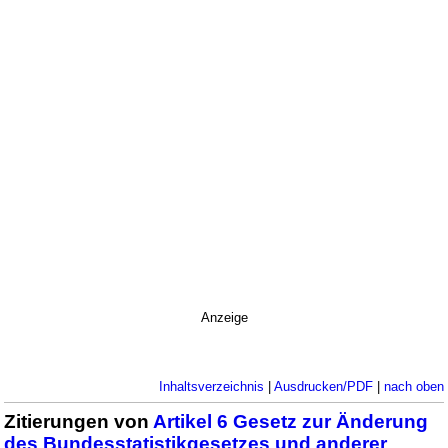
Anzeige
Inhaltsverzeichnis
|
Ausdrucken/PDF
|
nach oben
Zitierungen von
Artikel 6 Gesetz zur Änderung
des Bundesstatistikgesetzes und anderer