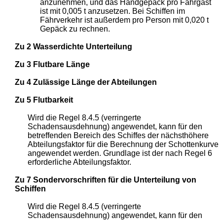
anzunehmen, und das Handgepäck pro Fahrgast
ist mit 0,005 t anzusetzen. Bei Schiffen im
Fährverkehr ist außerdem pro Person mit 0,020 t
Gepäck zu rechnen.
Zu 2 Wasserdichte Unterteilung
Zu 3 Flutbare Länge
Zu 4 Zulässige Länge der Abteilungen
Zu 5 Flutbarkeit
Wird die Regel 8.4.5 (verringerte
Schadensausdehnung) angewendet, kann für den
betreffenden Bereich des Schiffes der nächsthöhere
Abteilungsfaktor für die Berechnung der Schottenkurve
angewendet werden. Grundlage ist der nach Regel 6
erforderliche Abteilungsfaktor.
Zu 7 Sondervorschriften für die Unterteilung von
Schiffen
Wird die Regel 8.4.5 (verringerte
Schadensausdehnung) angewendet, kann für den