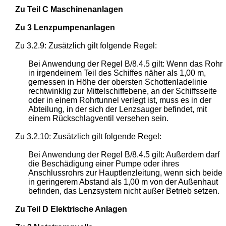
Zu Teil C Maschinenanlagen
Zu 3 Lenzpumpenanlagen
Zu 3.2.9: Zusätzlich gilt folgende Regel:
Bei Anwendung der Regel B/8.4.5 gilt: Wenn das Rohr
in irgendeinem Teil des Schiffes näher als 1,00 m,
gemessen in Höhe der obersten Schottenladelinie
rechtwinklig zur Mittelschiffebene, an der Schiffsseite
oder in einem Rohrtunnel verlegt ist, muss es in der
Abteilung, in der sich der Lenzsauger befindet, mit
einem Rückschlagventil versehen sein.
Zu 3.2.10: Zusätzlich gilt folgende Regel:
Bei Anwendung der Regel B/8.4.5 gilt: Außerdem darf
die Beschädigung einer Pumpe oder ihres
Anschlussrohrs zur Hauptlenzleitung, wenn sich beide
in geringerem Abstand als 1,00 m von der Außenhaut
befinden, das Lenzsystem nicht außer Betrieb setzen.
Zu Teil D Elektrische Anlagen