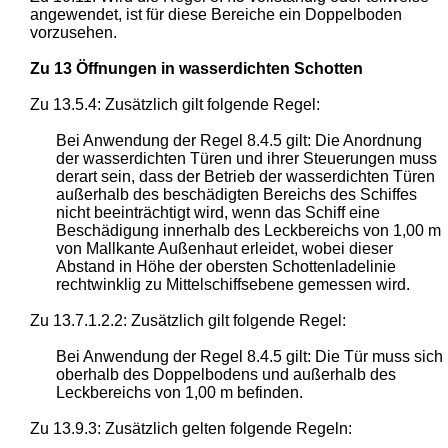
angewendet, ist für diese Bereiche ein Doppelboden
vorzusehen.
Zu 13 Öffnungen in wasserdichten Schotten
Zu 13.5.4: Zusätzlich gilt folgende Regel:
Bei Anwendung der Regel 8.4.5 gilt: Die Anordnung
der wasserdichten Türen und ihrer Steuerungen muss
derart sein, dass der Betrieb der wasserdichten Türen
außerhalb des beschädigten Bereichs des Schiffes
nicht beeinträchtigt wird, wenn das Schiff eine
Beschädigung innerhalb des Leckbereichs von 1,00 m
von Mallkante Außenhaut erleidet, wobei dieser
Abstand in Höhe der obersten Schottenladelinie
rechtwinklig zu Mittelschiffsebene gemessen wird.
Zu 13.7.1.2.2: Zusätzlich gilt folgende Regel:
Bei Anwendung der Regel 8.4.5 gilt: Die Tür muss sich
oberhalb des Doppelbodens und außerhalb des
Leckbereichs von 1,00 m befinden.
Zu 13.9.3: Zusätzlich gelten folgende Regeln: