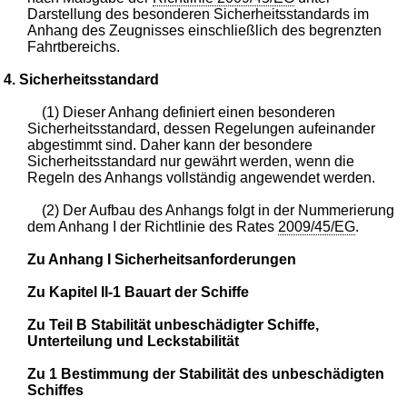
Darstellung des besonderen Sicherheitsstandards im
Anhang des Zeugnisses einschließlich des begrenzten
Fahrtbereichs.
4. Sicherheitsstandard
(1) Dieser Anhang definiert einen besonderen
Sicherheitsstandard, dessen Regelungen aufeinander
abgestimmt sind. Daher kann der besondere
Sicherheitsstandard nur gewährt werden, wenn die
Regeln des Anhangs vollständig angewendet werden.
(2) Der Aufbau des Anhangs folgt in der Nummerierung
dem Anhang I der Richtlinie des Rates
2009/45/EG
.
Zu Anhang I Sicherheitsanforderungen
Zu Kapitel II-1 Bauart der Schiffe
Zu Teil B Stabilität unbeschädigter Schiffe,
Unterteilung und Leckstabilität
Zu 1 Bestimmung der Stabilität des unbeschädigten
Schiffes