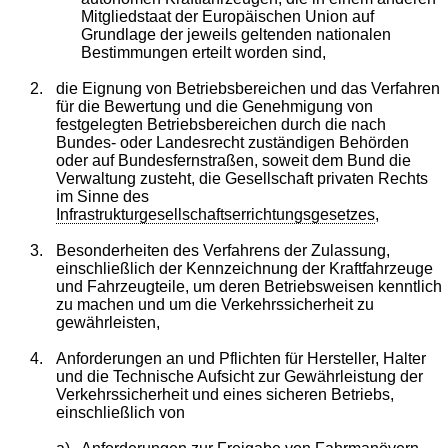
Mitgliedstaat der Europäischen Union auf
Grundlage der jeweils geltenden nationalen
Bestimmungen erteilt worden sind,
2.
die Eignung von Betriebsbereichen und das Verfahren
für die Bewertung und die Genehmigung von
festgelegten Betriebsbereichen durch die nach
Bundes- oder Landesrecht zuständigen Behörden
oder auf Bundesfernstraßen, soweit dem Bund die
Verwaltung zusteht, die Gesellschaft privaten Rechts
im Sinne des
Infrastrukturgesellschaftserrichtungsgesetzes
,
3.
Besonderheiten des Verfahrens der Zulassung,
einschließlich der Kennzeichnung der Kraftfahrzeuge
und Fahrzeugteile, um deren Betriebsweisen kenntlich
zu machen und um die Verkehrssicherheit zu
gewährleisten,
4.
Anforderungen an und Pflichten für Hersteller, Halter
und die Technische Aufsicht zur Gewährleistung der
Verkehrssicherheit und eines sicheren Betriebs,
einschließlich von