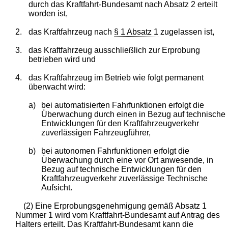
durch das Kraftfahrt-Bundesamt nach Absatz 2 erteilt
worden ist,
2.
das Kraftfahrzeug nach
§ 1 Absatz 1
zugelassen ist,
3.
das Kraftfahrzeug ausschließlich zur Erprobung
betrieben wird und
4.
das Kraftfahrzeug im Betrieb wie folgt permanent
überwacht wird:
a)
bei automatisierten Fahrfunktionen erfolgt die
Überwachung durch einen in Bezug auf technische
Entwicklungen für den Kraftfahrzeugverkehr
zuverlässigen Fahrzeugführer,
b)
bei autonomen Fahrfunktionen erfolgt die
Überwachung durch eine vor Ort anwesende, in
Bezug auf technische Entwicklungen für den
Kraftfahrzeugverkehr zuverlässige Technische
Aufsicht.
(2) Eine Erprobungsgenehmigung gemäß Absatz 1
Nummer 1 wird vom Kraftfahrt-Bundesamt auf Antrag des
Halters erteilt. Das Kraftfahrt-Bundesamt kann die