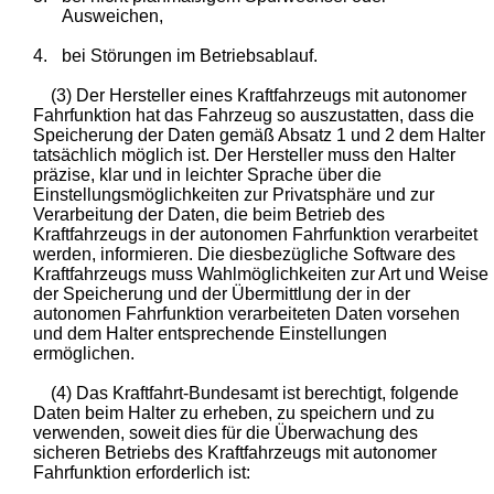
Ausweichen,
4.
bei Störungen im Betriebsablauf.
(3) Der Hersteller eines Kraftfahrzeugs mit autonomer
Fahrfunktion hat das Fahrzeug so auszustatten, dass die
Speicherung der Daten gemäß Absatz 1 und 2 dem Halter
tatsächlich möglich ist. Der Hersteller muss den Halter
präzise, klar und in leichter Sprache über die
Einstellungsmöglichkeiten zur Privatsphäre und zur
Verarbeitung der Daten, die beim Betrieb des
Kraftfahrzeugs in der autonomen Fahrfunktion verarbeitet
werden, informieren. Die diesbezügliche Software des
Kraftfahrzeugs muss Wahlmöglichkeiten zur Art und Weise
der Speicherung und der Übermittlung der in der
autonomen Fahrfunktion verarbeiteten Daten vorsehen
und dem Halter entsprechende Einstellungen
ermöglichen.
(4) Das Kraftfahrt-Bundesamt ist berechtigt, folgende
Daten beim Halter zu erheben, zu speichern und zu
verwenden, soweit dies für die Überwachung des
sicheren Betriebs des Kraftfahrzeugs mit autonomer
Fahrfunktion erforderlich ist: