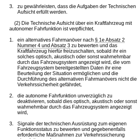
3.
zu gewährleisten, dass die Aufgaben der Technischen
Aufsicht erfüllt werden.
(2) Die Technische Aufsicht über ein Kraftfahrzeug mit
autonomer Fahrfunktion ist verpflichtet,
1.
ein alternatives Fahrmanöver nach
§ 1e Absatz 2
Nummer 4 und Absatz 3
zu bewerten und das
Kraftfahrzeug hierfür freizuschalten, sobald ihr ein
solches optisch, akustisch oder sonst wahrnehmbar
durch das Fahrzeugsystem angezeigt wird, die vom
Fahrzeugsystem bereitgestellten Daten ihr eine
Beurteilung der Situation ermöglichen und die
Durchführung des alternativen Fahrmanövers nicht die
Verkehrssicherheit gefährdet,
2.
die autonome Fahrfunktion unverzüglich zu
deaktivieren, sobald dies optisch, akustisch oder sonst
wahrnehmbar durch das Fahrzeugsystem angezeigt
wird,
3.
Signale der technischen Ausrüstung zum eigenen
Funktionsstatus zu bewerten und gegebenenfalls
erforderliche Maßnahmen zur Verkehrssicherung