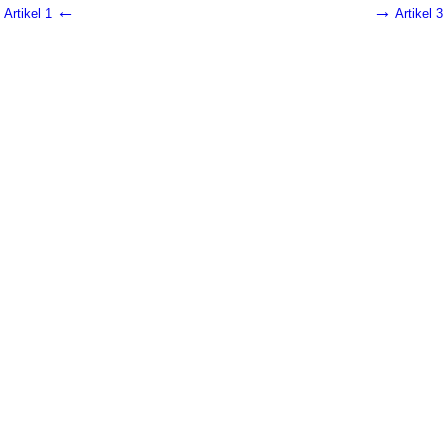
←
→
Artikel 1
Artikel 3