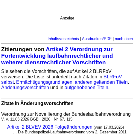
Anzeige
Inhaltsverzeichnis
|
Ausdrucken/PDF
|
nach oben
Zitierungen von
Artikel 2 Verordnung zur
Fortentwicklung laufbahnrechtlicher und
weiterer dienstrechtlicher Vorschriften
Sie sehen die Vorschriften, die auf Artikel 2 BLRFoV
verweisen. Die Liste ist unterteilt nach Zitaten in
BLRFoV
selbst
,
Ermächtigungsgrundlagen
,
anderen geltenden Titeln
,
Änderungsvorschriften
und in
aufgehobenen Titeln
.
Zitate in Änderungsvorschriften
Verordnung zur Novellierung der Bundeslaufbahnverordnung
V. v. 11.03.2026 BGBl. 2026 I Nr. 67, 115
Artikel 2 BLVEV 2026 Folgeänderungen
(vom 17.03.2026)
... Die Bundespolizei-Laufbahnverordnung vom 2. Dezember 2011