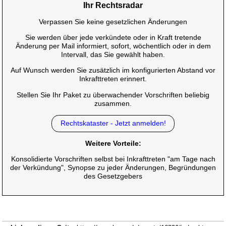
Ihr Rechtsradar
Verpassen Sie keine gesetzlichen Änderungen
Sie werden über jede verkündete oder in Kraft tretende
Änderung per Mail informiert, sofort, wöchentlich oder in dem
Intervall, das Sie gewählt haben.
Auf Wunsch werden Sie zusätzlich im konfigurierten Abstand vor
Inkrafttreten erinnert.
Stellen Sie Ihr Paket zu überwachender Vorschriften beliebig
zusammen.
Rechtskataster - Jetzt anmelden!
Weitere Vorteile:
Konsolidierte Vorschriften selbst bei Inkrafttreten "am Tage nach
der Verkündung", Synopse zu jeder Änderungen, Begründungen
des Gesetzgebers