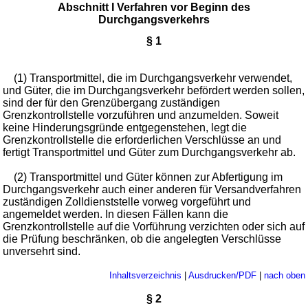
Abschnitt I Verfahren vor Beginn des
Durchgangsverkehrs
§ 1
(1) Transportmittel, die im Durchgangsverkehr verwendet,
und Güter, die im Durchgangsverkehr befördert werden sollen,
sind der für den Grenzübergang zuständigen
Grenzkontrollstelle vorzuführen und anzumelden. Soweit
keine Hinderungsgründe entgegenstehen, legt die
Grenzkontrollstelle die erforderlichen Verschlüsse an und
fertigt Transportmittel und Güter zum Durchgangsverkehr ab.
(2) Transportmittel und Güter können zur Abfertigung im
Durchgangsverkehr auch einer anderen für Versandverfahren
zuständigen Zolldienststelle vorweg vorgeführt und
angemeldet werden. In diesen Fällen kann die
Grenzkontrollstelle auf die Vorführung verzichten oder sich auf
die Prüfung beschränken, ob die angelegten Verschlüsse
unversehrt sind.
Inhaltsverzeichnis
|
Ausdrucken/PDF
|
nach oben
§ 2