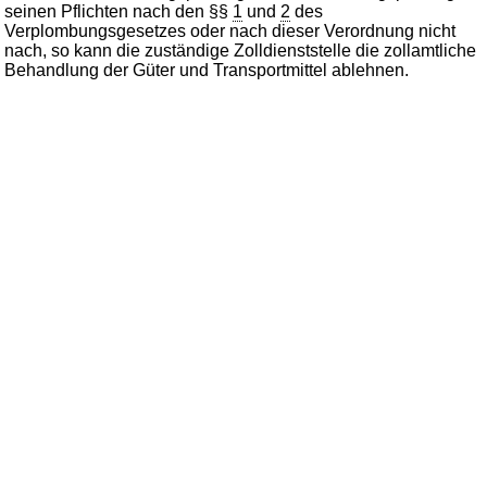
seinen Pflichten nach den §§
1
und
2
des
Verplombungsgesetzes oder nach dieser Verordnung nicht
nach, so kann die zuständige Zolldienststelle die zollamtliche
Behandlung der Güter und Transportmittel ablehnen.