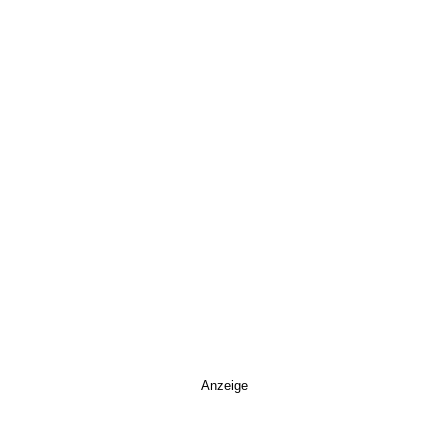
Anzeige