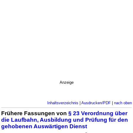
Anzeige
Inhaltsverzeichnis
|
Ausdrucken/PDF
|
nach oben
Frühere Fassungen von
§ 23 Verordnung über
die Laufbahn, Ausbildung und Prüfung für den
gehobenen Auswärtigen Dienst