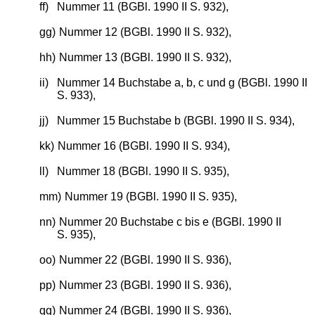
ff)
Nummer 11 (BGBl. 1990 II S. 932),
gg)
Nummer 12 (BGBl. 1990 II S. 932),
hh)
Nummer 13 (BGBl. 1990 II S. 932),
ii)
Nummer 14 Buchstabe a, b, c und g (BGBl. 1990 II
S. 933),
jj)
Nummer 15 Buchstabe b (BGBl. 1990 II S. 934),
kk)
Nummer 16 (BGBl. 1990 II S. 934),
ll)
Nummer 18 (BGBl. 1990 II S. 935),
mm)
Nummer 19 (BGBl. 1990 II S. 935),
nn)
Nummer 20 Buchstabe c bis e (BGBl. 1990 II
S. 935),
oo)
Nummer 22 (BGBl. 1990 II S. 936),
pp)
Nummer 23 (BGBl. 1990 II S. 936),
qq)
Nummer 24 (BGBl. 1990 II S. 936),