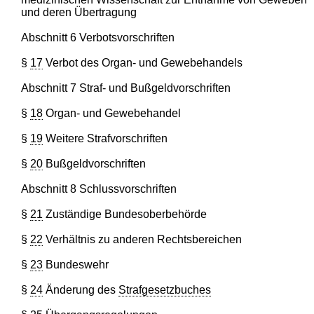
und deren Übertragung
Abschnitt 6 Verbotsvorschriften
§
17
Verbot des Organ- und Gewebehandels
Abschnitt 7 Straf- und Bußgeldvorschriften
§
18
Organ- und Gewebehandel
§
19
Weitere Strafvorschriften
§
20
Bußgeldvorschriften
Abschnitt 8 Schlussvorschriften
§
21
Zuständige Bundesoberbehörde
§
22
Verhältnis zu anderen Rechtsbereichen
§
23
Bundeswehr
§
24
Änderung des
Strafgesetzbuches