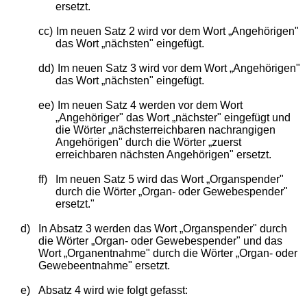
ersetzt.
cc)
Im neuen Satz 2 wird vor dem Wort „Angehörigen"
das Wort „nächsten" eingefügt.
dd)
Im neuen Satz 3 wird vor dem Wort „Angehörigen"
das Wort „nächsten" eingefügt.
ee)
Im neuen Satz 4 werden vor dem Wort
„Angehöriger" das Wort „nächster" eingefügt und
die Wörter „nächsterreichbaren nachrangigen
Angehörigen" durch die Wörter „zuerst
erreichbaren nächsten Angehörigen" ersetzt.
ff)
Im neuen Satz 5 wird das Wort „Organspender"
durch die Wörter „Organ- oder Gewebespender"
ersetzt."
d)
In Absatz 3 werden das Wort „Organspender" durch
die Wörter „Organ- oder Gewebespender" und das
Wort „Organentnahme" durch die Wörter „Organ- oder
Gewebeentnahme" ersetzt.
e)
Absatz 4 wird wie folgt gefasst: