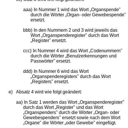
aaa)
In Nummer 1 wird das Wort „Organspende"
durch die Wörter „Organ- oder Gewebespende"
ersetzt.
bbb)
In den Nummern 2 und 3 wird jeweils das
Wort „Organspenderegister" durch das Wort
„Register" ersetzt.
ccc)
In Nummer 4 wird das Wort „Codenummern"
durch die Wörter „Benutzerkennungen und
Passwörter" ersetzt.
ddd)
In Nummer 6 wird das Wort
„Organspenderegisters" durch das Wort
„Registers" ersetzt.
e)
Absatz 4 wird wie folgt geändert:
aa)
In Satz 1 werden das Wort „Organspenderegister"
durch das Wort „Register" und das Wort
„Organspenders" durch die Wörter „Organ- oder
Gewebespenders" ersetzt sowie nach dem Wort
„Organe" die Wörter „oder Gewebe" eingefügt.