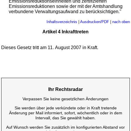
Emissionsreduktionseinheiten und zertifizierten
Emissionsreduktionen sowie der mit der Amtshandlung
verbundene Verwaltungsaufwand zu berücksichtigen."
Inhaltsverzeichnis
|
Ausdrucken/PDF
|
nach oben
Artikel 4 Inkrafttreten
Dieses Gesetz tritt am 11. August 2007 in Kraft.
Ihr Rechtsradar
Verpassen Sie keine gesetzlichen Änderungen
Sie werden über jede verkündete oder in Kraft tretende
Änderung per Mail informiert, sofort, wöchentlich oder in dem
Intervall, das Sie gewählt haben.
Auf Wunsch werden Sie zusätzlich im konfigurierten Abstand vor