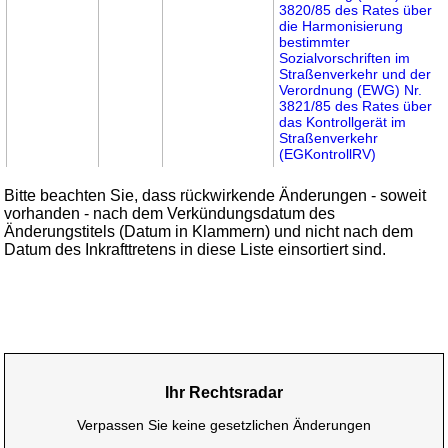
3820/85 des Rates über
die Harmonisierung
bestimmter
Sozialvorschriften im
Straßenverkehr und der
Verordnung (EWG) Nr.
3821/85 des Rates über
das Kontrollgerät im
Straßenverkehr
(EGKontrollRV)
Bitte beachten Sie, dass rückwirkende Änderungen - soweit
vorhanden - nach dem Verkündungsdatum des
Änderungstitels (Datum in Klammern) und nicht nach dem
Datum des Inkrafttretens in diese Liste einsortiert sind.
Ihr Rechtsradar
Verpassen Sie keine gesetzlichen Änderungen