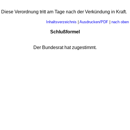
Diese Verordnung tritt am Tage nach der Verkündung in Kraft.
Inhaltsverzeichnis
|
Ausdrucken/PDF
|
nach oben
Schlußformel
Der Bundesrat hat zugestimmt.