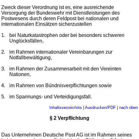
Zweck dieser Verordnung ist es, eine ausreichende
Versorgung der Bundeswehr mit Dienstleistungen des
Postwesens durch deren Feldpost bei nationalen und
internationalen Einsätzen sicherzustellen
1.
bei Naturkatastrophen oder bei besonders schweren
Unglücksfällen,
2.
im Rahmen internationaler Vereinbarungen zur
Notfallbewältigung,
3.
im Rahmen der Zusammenarbeit mit den Vereinten
Nationen,
4.
im Rahmen von Bündnisverpflichtungen sowie
5.
im Spannungs- und Verteidigungsfall.
Inhaltsverzeichnis
|
Ausdrucken/PDF
|
nach oben
§ 2 Verpflichtung
Das Unternehmen Deutsche Post AG ist im Rahmen seines