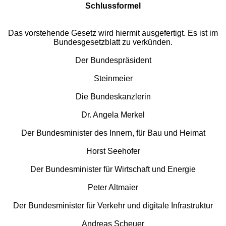
Schlussformel
Das vorstehende Gesetz wird hiermit ausgefertigt. Es ist im
Bundesgesetzblatt zu verkünden.
Der Bundespräsident
Steinmeier
Die Bundeskanzlerin
Dr. Angela Merkel
Der Bundesminister des Innern, für Bau und Heimat
Horst Seehofer
Der Bundesminister für Wirtschaft und Energie
Peter Altmaier
Der Bundesminister für Verkehr und digitale Infrastruktur
Andreas Scheuer