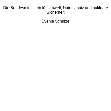
Die Bundesministerin für Umwelt, Naturschutz und nukleare
Sicherheit
Svenja Schulze