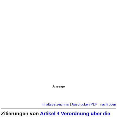
Anzeige
Inhaltsverzeichnis
|
Ausdrucken/PDF
|
nach oben
Zitierungen von
Artikel 4 Verordnung über die