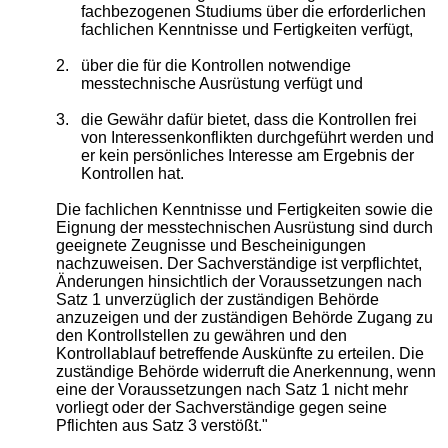
fachbezogenen Studiums über die erforderlichen
fachlichen Kenntnisse und Fertigkeiten verfügt,
2.
über die für die Kontrollen notwendige
messtechnische Ausrüstung verfügt und
3.
die Gewähr dafür bietet, dass die Kontrollen frei
von Interessenkonflikten durchgeführt werden und
er kein persönliches Interesse am Ergebnis der
Kontrollen hat.
Die fachlichen Kenntnisse und Fertigkeiten sowie die
Eignung der messtechnischen Ausrüstung sind durch
geeignete Zeugnisse und Bescheinigungen
nachzuweisen. Der Sachverständige ist verpflichtet,
Änderungen hinsichtlich der Voraussetzungen nach
Satz 1 unverzüglich der zuständigen Behörde
anzuzeigen und der zuständigen Behörde Zugang zu
den Kontrollstellen zu gewähren und den
Kontrollablauf betreffende Auskünfte zu erteilen. Die
zuständige Behörde widerruft die Anerkennung, wenn
eine der Voraussetzungen nach Satz 1 nicht mehr
vorliegt oder der Sachverständige gegen seine
Pflichten aus Satz 3 verstößt."