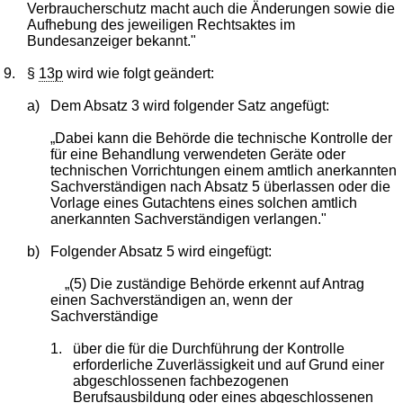
Verbraucherschutz macht auch die Änderungen sowie die
Aufhebung des jeweiligen Rechtsaktes im
Bundesanzeiger bekannt."
9.
§
13p
wird wie folgt geändert:
a)
Dem Absatz 3 wird folgender Satz angefügt:
„Dabei kann die Behörde die technische Kontrolle der
für eine Behandlung verwendeten Geräte oder
technischen Vorrichtungen einem amtlich anerkannten
Sachverständigen nach Absatz 5 überlassen oder die
Vorlage eines Gutachtens eines solchen amtlich
anerkannten Sachverständigen verlangen."
b)
Folgender Absatz 5 wird eingefügt:
„(5) Die zuständige Behörde erkennt auf Antrag
einen Sachverständigen an, wenn der
Sachverständige
1.
über die für die Durchführung der Kontrolle
erforderliche Zuverlässigkeit und auf Grund einer
abgeschlossenen fachbezogenen
Berufsausbildung oder eines abgeschlossenen