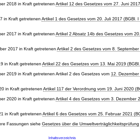
r 2018 in Kraft getretenen
Artikel 12 des Gesetzes vom 27. Juni 201
7 in Kraft getretenen
Artikel 1 des Gesetzes vom 20. Juli 2017 (BGBl. I
r 2017 in Kraft getretenen
Artikel 2 Absatz 14b des Gesetzes vom 20.
er 2017 in Kraft getretenen
Artikel 2 des Gesetzes vom 8. September
9 in Kraft getretenen
Artikel 22 des Gesetzes vom 13. Mai 2019 (BGBl.
r 2019 in Kraft getretenen Artikel 2 des Gesetzes vom
12. Dezember
0 in Kraft getretenen
Artikel 117 der Verordnung vom 19. Juni 2020 (B
r 2020 in Kraft getretenen
Artikel 4 des Gesetzes vom 3. Dezember 
1 in Kraft getretenen
Artikel 6 des Gesetzes vom 25. Februar 2021 (BG
here Fassungen siehe
Gesetzes über die Umweltverträglichkeitsprüfung
Inhaltsverzeichnis