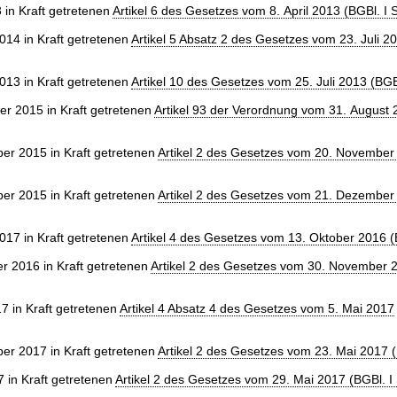
 in Kraft getretenen
Artikel 6 des Gesetzes vom 8. April 2013 (BGBl. I 
014 in Kraft getretenen
Artikel 5 Absatz 2 des Gesetzes vom 23. Juli 2
013 in Kraft getretenen
Artikel 10 des Gesetzes vom 25. Juli 2013 (BGB
r 2015 in Kraft getretenen
Artikel 93 der Verordnung vom 31. August
r 2015 in Kraft getretenen
Artikel 2 des Gesetzes vom 20. November
r 2015 in Kraft getretenen
Artikel 2 des Gesetzes vom 21. Dezember
017 in Kraft getretenen
Artikel 4 des Gesetzes vom 13. Oktober 2016 (
 2016 in Kraft getretenen
Artikel 2 des Gesetzes vom 30. November 
7 in Kraft getretenen
Artikel 4 Absatz 4 des Gesetzes vom 5. Mai 2017
r 2017 in Kraft getretenen
Artikel 2 des Gesetzes vom 23. Mai 2017 (
 in Kraft getretenen
Artikel 2 des Gesetzes vom 29. Mai 2017 (BGBl. I