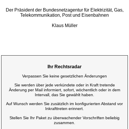
Der Präsident der Bundesnetzagentur für Elektrizität, Gas,
Telekommunikation, Post und Eisenbahnen
Klaus Müller
Ihr Rechtsradar
Verpassen Sie keine gesetzlichen Änderungen
Sie werden über jede verkündete oder in Kraft tretende
Änderung per Mail informiert, sofort, wöchentlich oder in dem
Intervall, das Sie gewählt haben.
Auf Wunsch werden Sie zusätzlich im konfigurierten Abstand vor
Inkrafttreten erinnert.
Stellen Sie Ihr Paket zu überwachender Vorschriften beliebig
zusammen.