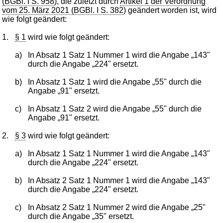
(BGBl. I S. 958
), die zuletzt durch
Artikel 1 der Verordnung
vom 25. März 2021 (BGBl. I S. 382
) geändert worden ist, wird
wie folgt geändert:
1.
§ 1
wird wie folgt geändert:
a)
In Absatz 1 Satz 1 Nummer 1 wird die Angabe „143"
durch die Angabe „224" ersetzt.
b)
In Absatz 1 Satz 1 wird die Angabe „55" durch die
Angabe „91" ersetzt.
c)
In Absatz 1 Satz 2 wird die Angabe „55" durch die
Angabe „91" ersetzt.
2.
§ 3
wird wie folgt geändert:
a)
In Absatz 1 Satz 1 Nummer 1 wird die Angabe „143"
durch die Angabe „224" ersetzt.
b)
In Absatz 2 Satz 1 Nummer 1 wird die Angabe „143"
durch die Angabe „224" ersetzt.
c)
In Absatz 2 Satz 1 Nummer 2 wird die Angabe „25"
durch die Angabe „35" ersetzt.