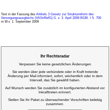
Text in der Fassung des
Artikels 3 Gesetz zur Strukturreform des
Versorgungsausgleichs (VAStrRefG) G. v. 3. April 2009 BGBl. I S. 700
m.W.v. 1. September 2009
Ihr Rechtsradar
Verpassen Sie keine gesetzlichen Änderungen
Sie werden über jede verkündete oder in Kraft tretende
Änderung per Mail informiert, sofort, wöchentlich oder in dem
Intervall, das Sie gewählt haben.
Auf Wunsch werden Sie zusätzlich im konfigurierten Abstand vor
Inkrafttreten erinnert.
Stellen Sie Ihr Paket zu überwachender Vorschriften beliebig
zusammen.