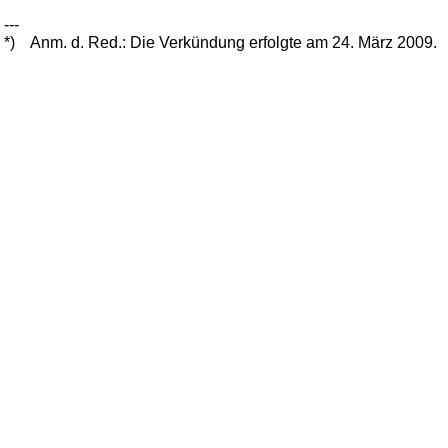
---
*)
Anm. d. Red.: Die Verkündung erfolgte am 24. März 2009.