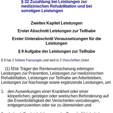
§ 32 Zuzahlung bei Leistungen zur
medizinischen Rehabilitation und bei
sonstigen Leistungen
Zweites Kapitel Leistungen
Erster Abschnitt Leistungen zur Teilhabe
Erster Unterabschnitt Voraussetzungen für die
Leistungen
§ 9 Aufgabe der Leistungen zur Teilhabe
§ 9 hat
2 frühere Fassungen
und wird in
2 Vorschriften zitiert
(1)
1
Die Träger der Rentenversicherung erbringen
Leistungen zur Prävention, Leistungen zur medizinischen
Rehabilitation, Leistungen zur Teilhabe am Arbeitsleben,
Leistungen zur Nachsorge sowie ergänzende Leistungen, um
1.
den Auswirkungen einer Krankheit oder einer
körperlichen, geistigen oder seelischen Behinderung auf
die Erwerbsfähigkeit der Versicherten vorzubeugen,
entgegenzuwirken oder sie zu überwinden und