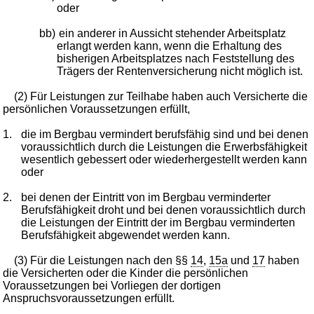
oder
bb)
ein anderer in Aussicht stehender Arbeitsplatz
erlangt werden kann, wenn die Erhaltung des
bisherigen Arbeitsplatzes nach Feststellung des
Trägers der Rentenversicherung nicht möglich ist.
(2) Für Leistungen zur Teilhabe haben auch Versicherte die
persönlichen Voraussetzungen erfüllt,
1.
die im Bergbau vermindert berufsfähig sind und bei denen
voraussichtlich durch die Leistungen die Erwerbsfähigkeit
wesentlich gebessert oder wiederhergestellt werden kann
oder
2.
bei denen der Eintritt von im Bergbau verminderter
Berufsfähigkeit droht und bei denen voraussichtlich durch
die Leistungen der Eintritt der im Bergbau verminderten
Berufsfähigkeit abgewendet werden kann.
(3) Für die Leistungen nach den §§
14
,
15a
und
17
haben
die Versicherten oder die Kinder die persönlichen
Voraussetzungen bei Vorliegen der dortigen
Anspruchsvoraussetzungen erfüllt.