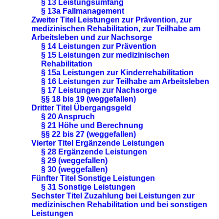
§ 13 Leistungsumfang
§ 13a Fallmanagement
Zweiter Titel Leistungen zur Prävention, zur
medizinischen Rehabilitation, zur Teilhabe am
Arbeitsleben und zur Nachsorge
§ 14 Leistungen zur Prävention
§ 15 Leistungen zur medizinischen
Rehabilitation
§ 15a Leistungen zur Kinderrehabilitation
§ 16 Leistungen zur Teilhabe am Arbeitsleben
§ 17 Leistungen zur Nachsorge
§§ 18 bis 19 (weggefallen)
Dritter Titel Übergangsgeld
§ 20 Anspruch
§ 21 Höhe und Berechnung
§§ 22 bis 27 (weggefallen)
Vierter Titel Ergänzende Leistungen
§ 28 Ergänzende Leistungen
§ 29 (weggefallen)
§ 30 (weggefallen)
Fünfter Titel Sonstige Leistungen
§ 31 Sonstige Leistungen
Sechster Titel Zuzahlung bei Leistungen zur
medizinischen Rehabilitation und bei sonstigen
Leistungen