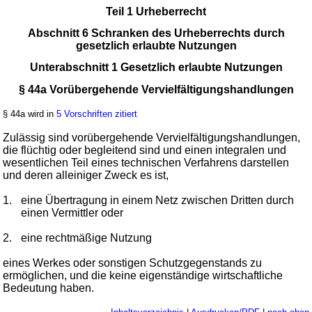
Teil 1 Urheberrecht
Abschnitt 6 Schranken des Urheberrechts durch
gesetzlich erlaubte Nutzungen
Unterabschnitt 1 Gesetzlich erlaubte Nutzungen
§ 44a Vorübergehende Vervielfältigungshandlungen
§ 44a wird in
5 Vorschriften zitiert
Zulässig sind vorübergehende Vervielfältigungshandlungen,
die flüchtig oder begleitend sind und einen integralen und
wesentlichen Teil eines technischen Verfahrens darstellen
und deren alleiniger Zweck es ist,
1.
eine Übertragung in einem Netz zwischen Dritten durch
einen Vermittler oder
2.
eine rechtmäßige Nutzung
eines Werkes oder sonstigen Schutzgegenstands zu
ermöglichen, und die keine eigenständige wirtschaftliche
Bedeutung haben.