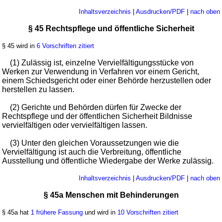
Inhaltsverzeichnis
|
Ausdrucken/PDF
|
nach oben
§ 45 Rechtspflege und öffentliche Sicherheit
§ 45 wird in
6 Vorschriften zitiert
(1) Zulässig ist, einzelne Vervielfältigungsstücke von
Werken zur Verwendung in Verfahren vor einem Gericht,
einem Schiedsgericht oder einer Behörde herzustellen oder
herstellen zu lassen.
(2) Gerichte und Behörden dürfen für Zwecke der
Rechtspflege und der öffentlichen Sicherheit Bildnisse
vervielfältigen oder vervielfältigen lassen.
(3) Unter den gleichen Voraussetzungen wie die
Vervielfältigung ist auch die Verbreitung, öffentliche
Ausstellung und öffentliche Wiedergabe der Werke zulässig.
Inhaltsverzeichnis
|
Ausdrucken/PDF
|
nach oben
§ 45a Menschen mit Behinderungen
§ 45a hat
1 frühere Fassung
und wird in
10 Vorschriften zitiert