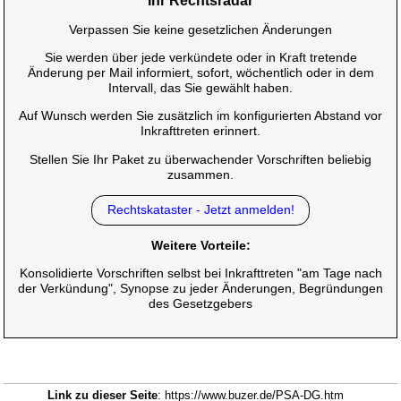
Ihr Rechtsradar
Verpassen Sie keine gesetzlichen Änderungen
Sie werden über jede verkündete oder in Kraft tretende
Änderung per Mail informiert, sofort, wöchentlich oder in dem
Intervall, das Sie gewählt haben.
Auf Wunsch werden Sie zusätzlich im konfigurierten Abstand vor
Inkrafttreten erinnert.
Stellen Sie Ihr Paket zu überwachender Vorschriften beliebig
zusammen.
Rechtskataster - Jetzt anmelden!
Weitere Vorteile:
Konsolidierte Vorschriften selbst bei Inkrafttreten "am Tage nach
der Verkündung", Synopse zu jeder Änderungen, Begründungen
des Gesetzgebers
Link zu dieser Seite
: https://www.buzer.de/PSA-DG.htm