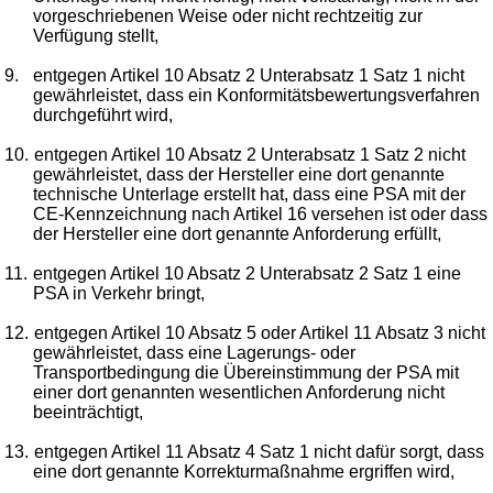
vorgeschriebenen Weise oder nicht rechtzeitig zur
Verfügung stellt,
9.
entgegen Artikel 10 Absatz 2 Unterabsatz 1 Satz 1 nicht
gewährleistet, dass ein Konformitätsbewertungsverfahren
durchgeführt wird,
10.
entgegen Artikel 10 Absatz 2 Unterabsatz 1 Satz 2 nicht
gewährleistet, dass der Hersteller eine dort genannte
technische Unterlage erstellt hat, dass eine PSA mit der
CE-Kennzeichnung nach Artikel 16 versehen ist oder dass
der Hersteller eine dort genannte Anforderung erfüllt,
11.
entgegen Artikel 10 Absatz 2 Unterabsatz 2 Satz 1 eine
PSA in Verkehr bringt,
12.
entgegen Artikel 10 Absatz 5 oder Artikel 11 Absatz 3 nicht
gewährleistet, dass eine Lagerungs- oder
Transportbedingung die Übereinstimmung der PSA mit
einer dort genannten wesentlichen Anforderung nicht
beeinträchtigt,
13.
entgegen Artikel 11 Absatz 4 Satz 1 nicht dafür sorgt, dass
eine dort genannte Korrekturmaßnahme ergriffen wird,