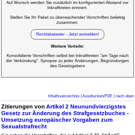
Auf Wunsch werden Sie zusätzlich im konfigurierten Abstand vor
Inkrafttreten erinnert.
Stellen Sie Ihr Paket zu überwachender Vorschriften beliebig
zusammen.
Rechtskataster - Jetzt anmelden!
Weitere Vorteile:
Konsolidierte Vorschriften selbst bei Inkrafttreten "am Tage nach
der Verkündung", Synopse zu jeder Änderungen, Begründungen
des Gesetzgebers
Inhaltsverzeichnis
|
Ausdrucken/PDF
|
nach oben
Zitierungen von
Artikel 2 Neunundvierzigstes
Gesetz zur Änderung des Strafgesetzbuches -
Umsetzung europäischer Vorgaben zum
Sexualstrafrecht