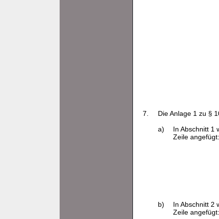
7.
Die Anlage 1 zu § 1
a)
In Abschnitt 1
Zeile angefügt
b)
In Abschnitt 2
Zeile angefügt