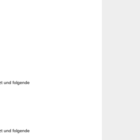
zt und folgende
zt und folgende