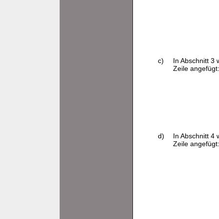
c)
In Abschnitt 3
Zeile angefügt
d)
In Abschnitt 4
Zeile angefügt