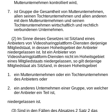
Mutterunternehmen kontrolliert wird,
7.
ist Gruppe die Gesamtheit von Mutterunternehmen,
allen seinen Tochterunternehmen und allen anderen
mit dem Mutterunternehmen und seinen
Tochterunternehmen wirtschaftlich und rechtlich
verbundenen Unternehmen.
(2) Im Sinne dieses Gesetzes ist Sitzland eines
Anbieters von Videosharingplattform-Diensten derjenige
Mitgliedstaat, in dessen Hoheitsgebiet der Anbieter
niedergelassen ist. Ist ein Anbieter von
Videosharingplattform-Diensten nicht im Hoheitsgebiet
eines Mitgliedstaats niedergelassen, so gilt derjenige
Mitgliedstaat als Sitzland, in dessen Hoheitsgebiet
1.
ein Mutterunternehmen oder ein Tochterunternehmen
des Anbieters oder
2.
ein anderes Unternehmen einer Gruppe, von welcher
der Anbieter ein Teil ist,
niedergelassen ist.
(3) Sind in den Fällen des Absatzes 2 Satz 2 das