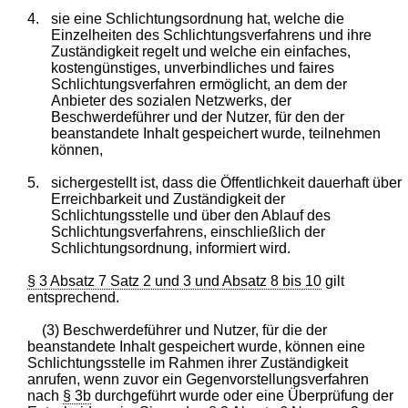
4.
sie eine Schlichtungsordnung hat, welche die
Einzelheiten des Schlichtungsverfahrens und ihre
Zuständigkeit regelt und welche ein einfaches,
kostengünstiges, unverbindliches und faires
Schlichtungsverfahren ermöglicht, an dem der
Anbieter des sozialen Netzwerks, der
Beschwerdeführer und der Nutzer, für den der
beanstandete Inhalt gespeichert wurde, teilnehmen
können,
5.
sichergestellt ist, dass die Öffentlichkeit dauerhaft über
Erreichbarkeit und Zuständigkeit der
Schlichtungsstelle und über den Ablauf des
Schlichtungsverfahrens, einschließlich der
Schlichtungsordnung, informiert wird.
§ 3 Absatz 7 Satz 2 und 3 und Absatz 8 bis 10
gilt
entsprechend.
(3) Beschwerdeführer und Nutzer, für die der
beanstandete Inhalt gespeichert wurde, können eine
Schlichtungsstelle im Rahmen ihrer Zuständigkeit
anrufen, wenn zuvor ein Gegenvorstellungsverfahren
nach
§ 3b
durchgeführt wurde oder eine Überprüfung der