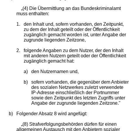
„(4) Die Übermittlung an das Bundeskriminalamt
muss enthalten:
1.
den Inhalt und, sofern vorhanden, den Zeitpunkt,
zu dem der Inhalt geteilt oder der Öffentlichkeit
zugänglich gemacht worden ist, unter Angabe der
zugrunde liegenden Zeitzone,
2.
folgende Angaben zu dem Nutzer, der den Inhalt
mit anderen Nutzern geteilt oder der Öffentlichkeit
zugänglich gemacht hat:
a)
den Nutzernamen und,
b)
sofern vorhanden, die gegenüber dem Anbieter
des sozialen Netzwerkes zuletzt verwendete
IP-Adresse einschließlich der Portnummer
sowie den Zeitpunkt des letzten Zugriffs unter
Angabe der zugrunde liegenden Zeitzone."
b)
Folgender Absatz 8 wird angefügt:
„(8) Strafverfolgungsbehörden dürfen für einen
allgemeinen Austausch mit den Anbietern sozialer