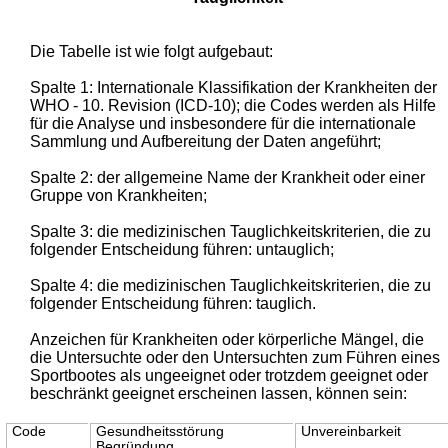
Die Tabelle ist wie folgt aufgebaut:
Spalte 1: Internationale Klassifikation der Krankheiten der
WHO - 10. Revision (ICD-10); die Codes werden als Hilfe
für die Analyse und insbesondere für die internationale
Sammlung und Aufbereitung der Daten angeführt;
Spalte 2: der allgemeine Name der Krankheit oder einer
Gruppe von Krankheiten;
Spalte 3: die medizinischen Tauglichkeitskriterien, die zu
folgender Entscheidung führen: untauglich;
Spalte 4: die medizinischen Tauglichkeitskriterien, die zu
folgender Entscheidung führen: tauglich.
Anzeichen für Krankheiten oder körperliche Mängel, die
die Untersuchte oder den Untersuchten zum Führen eines
Sportbootes als ungeeignet oder trotzdem geeignet oder
beschränkt geeignet erscheinen lassen, können sein:
Code
Gesundheitsstörung
Unvereinbarkeit
Begründung