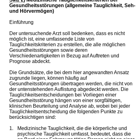
Gesundheitsstörungen (allgemeine Tauglichkeit, Seh-
und Hörvermögen)
Einführung
Der untersuchende Arzt soll bedenken, dass es nicht
möglich ist, eine umfassende Liste von
Tauglichkeitskriterien zu erstellen, die alle möglichen
Gesundheitsstörungen sowie deren
Verschiedenartigkeiten in Bezug auf Auftreten und
Prognose abdeckt.
Die Grundsätze, die bei dem hier angewandten Ansatz
zugrunde liegen, können häufig auf
Gesundheitsstörungen übertragen werden, die nicht von
der untenstehenden Auflistung abgedeckt werden. Die
Tauglichkeitsentscheidungen bei Vorliegen einer
Gesundheitsstörung hängen von einer sorgfältigen,
klinischen Beurteilung und Analyse ab, wobei bei jeder
Tauglichkeitsentscheidung die folgenden Punkte zu
berücksichtigen sind:
1.
Medizinische Tauglichkeit, die die körperliche und
psychische Tauglichkeit umfasst, bedeutet, dass die