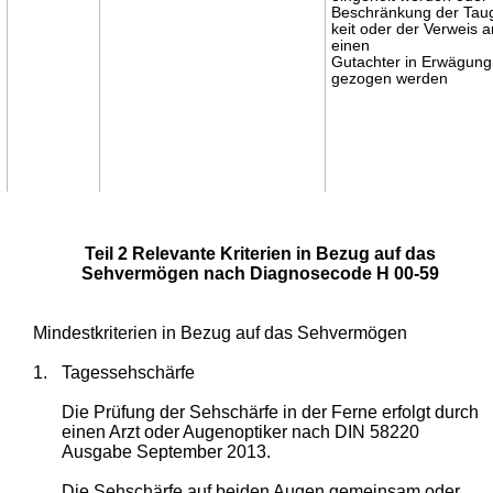
Beschränkung der Taug
keit oder der Verweis 
einen
Gutachter in Erwägung
gezogen werden
Teil 2 Relevante Kriterien in Bezug auf das
Sehvermögen nach Diagnosecode H 00-59
Mindestkriterien in Bezug auf das Sehvermögen
1.
Tagessehschärfe
Die Prüfung der Sehschärfe in der Ferne erfolgt durch
einen Arzt oder Augenoptiker nach DIN 58220
Ausgabe September 2013.
Die Sehschärfe auf beiden Augen gemeinsam oder