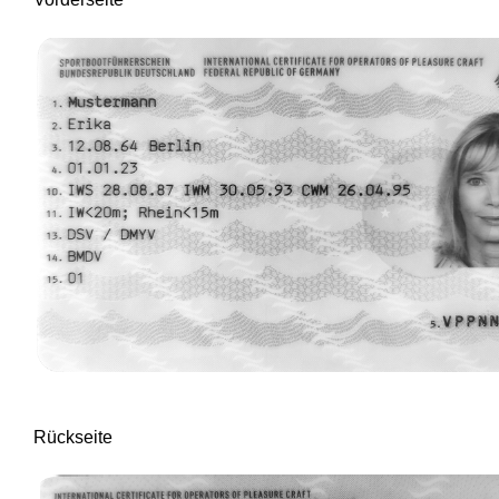
Rückseite