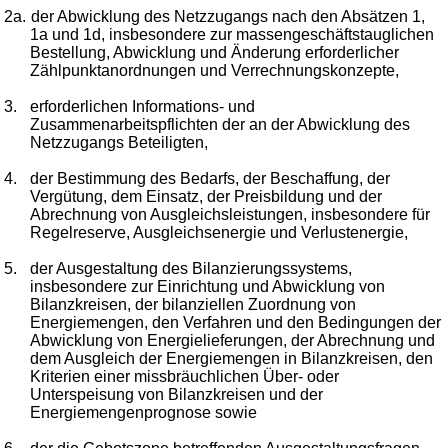
2a.
der Abwicklung des Netzzugangs nach den Absätzen 1,
1a und 1d, insbesondere zur massengeschäftstauglichen
Bestellung, Abwicklung und Änderung erforderlicher
Zählpunktanordnungen und Verrechnungskonzepte,
3.
erforderlichen Informations- und
Zusammenarbeitspflichten der an der Abwicklung des
Netzzugangs Beteiligten,
4.
der Bestimmung des Bedarfs, der Beschaffung, der
Vergütung, dem Einsatz, der Preisbildung und der
Abrechnung von Ausgleichsleistungen, insbesondere für
Regelreserve, Ausgleichsenergie und Verlustenergie,
5.
der Ausgestaltung des Bilanzierungssystems,
insbesondere zur Einrichtung und Abwicklung von
Bilanzkreisen, der bilanziellen Zuordnung von
Energiemengen, den Verfahren und den Bedingungen der
Abwicklung von Energielieferungen, der Abrechnung und
dem Ausgleich der Energiemengen in Bilanzkreisen, den
Kriterien einer missbräuchlichen Über- oder
Unterspeisung von Bilanzkreisen und der
Energiemengenprognose sowie