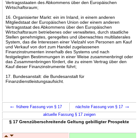
Vertragsstaaten des Abkommens über den Europäischen
Wirtschaftsraum;
16. Organisierter Markt: ein im Inland, in einem anderen
Mitgliedstaat der Europäischen Union oder einem anderen
Vertragsstaat des Abkommens über den Europäischen
Wirtschaftsraum betriebenes oder verwaltetes, durch staatliche
Stellen genehmigtes, geregeltes und überwachtes multilaterales
System, das die Interessen einer Vielzahl von Personen am Kauf
und Verkauf von dort zum Handel zugelassenen
Finanzinstrumenten innerhalb des Systems und nach
festgelegten Bestimmungen in einer Weise zusammenbringt oder
das Zusammenbringen fördert, die zu einem Vertrag über den
Kauf dieser Finanzinstrumente führt;
17. Bundesanstalt: die Bundesanstalt für
Finanzdienstleistungsaufsicht.
←
→
frühere Fassung von § 17
nächste Fassung von § 17
aktuelle Fassung § 17 zeigen
§ 17 Grenzüberschreitende Geltung gebilligter Prospekte