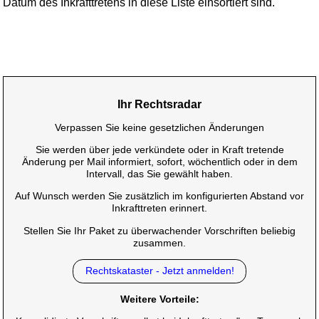
Datum des Inkrafttretens in diese Liste einsortiert sind.
Ihr Rechtsradar
Verpassen Sie keine gesetzlichen Änderungen
Sie werden über jede verkündete oder in Kraft tretende
Änderung per Mail informiert, sofort, wöchentlich oder in dem
Intervall, das Sie gewählt haben.
Auf Wunsch werden Sie zusätzlich im konfigurierten Abstand vor
Inkrafttreten erinnert.
Stellen Sie Ihr Paket zu überwachender Vorschriften beliebig
zusammen.
Rechtskataster - Jetzt anmelden!
Weitere Vorteile: