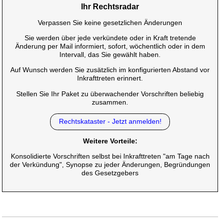
Ihr Rechtsradar
Verpassen Sie keine gesetzlichen Änderungen
Sie werden über jede verkündete oder in Kraft tretende
Änderung per Mail informiert, sofort, wöchentlich oder in dem
Intervall, das Sie gewählt haben.
Auf Wunsch werden Sie zusätzlich im konfigurierten Abstand vor
Inkrafttreten erinnert.
Stellen Sie Ihr Paket zu überwachender Vorschriften beliebig
zusammen.
Rechtskataster - Jetzt anmelden!
Weitere Vorteile:
Konsolidierte Vorschriften selbst bei Inkrafttreten "am Tage nach
der Verkündung", Synopse zu jeder Änderungen, Begründungen
des Gesetzgebers