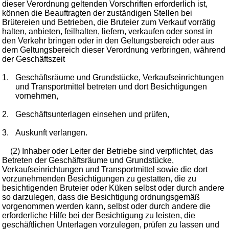
dieser Verordnung geltenden Vorschriften erforderlich ist,
können die Beauftragten der zuständigen Stellen bei
Brütereien und Betrieben, die Bruteier zum Verkauf vorrätig
halten, anbieten, feilhalten, liefern, verkaufen oder sonst in
den Verkehr bringen oder in den Geltungsbereich oder aus
dem Geltungsbereich dieser Verordnung verbringen, während
der Geschäftszeit
1.
Geschäftsräume und Grundstücke, Verkaufseinrichtungen
und Transportmittel betreten und dort Besichtigungen
vornehmen,
2.
Geschäftsunterlagen einsehen und prüfen,
3.
Auskunft verlangen.
(2) Inhaber oder Leiter der Betriebe sind verpflichtet, das
Betreten der Geschäftsräume und Grundstücke,
Verkaufseinrichtungen und Transportmittel sowie die dort
vorzunehmenden Besichtigungen zu gestatten, die zu
besichtigenden Bruteier oder Küken selbst oder durch andere
so darzulegen, dass die Besichtigung ordnungsgemäß
vorgenommen werden kann, selbst oder durch andere die
erforderliche Hilfe bei der Besichtigung zu leisten, die
geschäftlichen Unterlagen vorzulegen, prüfen zu lassen und