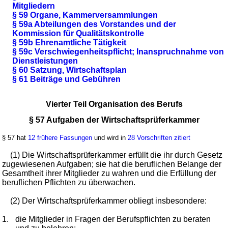
Mitgliedern
§ 59 Organe, Kammerversammlungen
§ 59a Abteilungen des Vorstandes und der
Kommission für Qualitätskontrolle
§ 59b Ehrenamtliche Tätigkeit
§ 59c Verschwiegenheitspflicht; Inanspruchnahme von
Dienstleistungen
§ 60 Satzung, Wirtschaftsplan
§ 61 Beiträge und Gebühren
Vierter Teil Organisation des Berufs
§ 57 Aufgaben der Wirtschaftsprüferkammer
§ 57 hat
12 frühere Fassungen
und wird in
28 Vorschriften zitiert
(1) Die Wirtschaftsprüferkammer erfüllt die ihr durch Gesetz
zugewiesenen Aufgaben; sie hat die beruflichen Belange der
Gesamtheit ihrer Mitglieder zu wahren und die Erfüllung der
beruflichen Pflichten zu überwachen.
(2) Der Wirtschaftsprüferkammer obliegt insbesondere:
1.
die Mitglieder in Fragen der Berufspflichten zu beraten