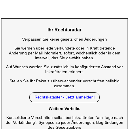
Ihr Rechtsradar
Verpassen Sie keine gesetzlichen Änderungen
Sie werden über jede verkündete oder in Kraft tretende
Änderung per Mail informiert, sofort, wöchentlich oder in dem
Intervall, das Sie gewählt haben.
Auf Wunsch werden Sie zusätzlich im konfigurierten Abstand vor
Inkrafttreten erinnert.
Stellen Sie Ihr Paket zu überwachender Vorschriften beliebig
zusammen.
Rechtskataster - Jetzt anmelden!
Weitere Vorteile:
Konsolidierte Vorschriften selbst bei Inkrafttreten "am Tage nach
der Verkündung", Synopse zu jeder Änderungen, Begründungen
des Gesetzgebers