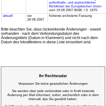
aufenthalts- und asylrechtlicher
Richtlinien der Europäischen Union
vom 19.08.2007 BGBl. I S. 1970
aktuell
vor
früheste archivierte Fassung
28.08.2007
Bitte beachten Sie, dass rückwirkende Änderungen - soweit
vorhanden - nach dem Verkündungsdatum des
Änderungstitels (Datum in Klammern) und nicht nach dem
Datum des Inkrafttretens in diese Liste einsortiert sind.
Ihr Rechtsradar
Verpassen Sie keine gesetzlichen Änderungen
Sie werden über jede verkündete oder in Kraft tretende
Änderung per Mail informiert, sofort, wöchentlich oder in dem
Intervall, das Sie gewählt haben.