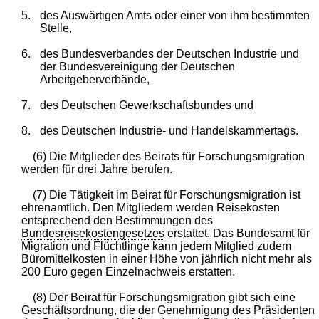
5.
des Auswärtigen Amts oder einer von ihm bestimmten
Stelle,
6.
des Bundesverbandes der Deutschen Industrie und
der Bundesvereinigung der Deutschen
Arbeitgeberverbände,
7.
des Deutschen Gewerkschaftsbundes und
8.
des Deutschen Industrie- und Handelskammertags.
(6) Die Mitglieder des Beirats für Forschungsmigration
werden für drei Jahre berufen.
(7) Die Tätigkeit im Beirat für Forschungsmigration ist
ehrenamtlich. Den Mitgliedern werden Reisekosten
entsprechend den Bestimmungen des
Bundesreisekostengesetzes
erstattet. Das Bundesamt für
Migration und Flüchtlinge kann jedem Mitglied zudem
Büromittelkosten in einer Höhe von jährlich nicht mehr als
200 Euro gegen Einzelnachweis erstatten.
(8) Der Beirat für Forschungsmigration gibt sich eine
Geschäftsordnung, die der Genehmigung des Präsidenten