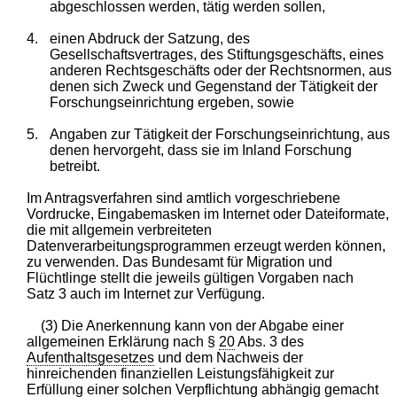
abgeschlossen werden, tätig werden sollen,
4.
einen Abdruck der Satzung, des
Gesellschaftsvertrages, des Stiftungsgeschäfts, eines
anderen Rechtsgeschäfts oder der Rechtsnormen, aus
denen sich Zweck und Gegenstand der Tätigkeit der
Forschungseinrichtung ergeben, sowie
5.
Angaben zur Tätigkeit der Forschungseinrichtung, aus
denen hervorgeht, dass sie im Inland Forschung
betreibt.
Im Antragsverfahren sind amtlich vorgeschriebene
Vordrucke, Eingabemasken im Internet oder Dateiformate,
die mit allgemein verbreiteten
Datenverarbeitungsprogrammen erzeugt werden können,
zu verwenden. Das Bundesamt für Migration und
Flüchtlinge stellt die jeweils gültigen Vorgaben nach
Satz 3 auch im Internet zur Verfügung.
(3) Die Anerkennung kann von der Abgabe einer
allgemeinen Erklärung nach §
20
Abs. 3 des
Aufenthaltsgesetzes
und dem Nachweis der
hinreichenden finanziellen Leistungsfähigkeit zur
Erfüllung einer solchen Verpflichtung abhängig gemacht