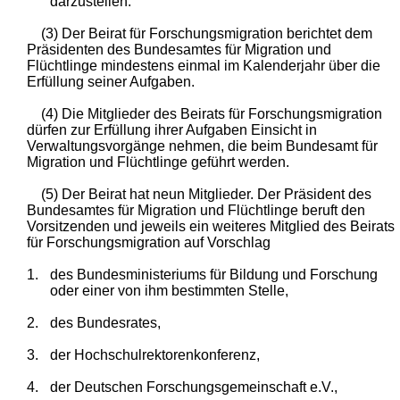
darzustellen.
(3) Der Beirat für Forschungsmigration berichtet dem
Präsidenten des Bundesamtes für Migration und
Flüchtlinge mindestens einmal im Kalenderjahr über die
Erfüllung seiner Aufgaben.
(4) Die Mitglieder des Beirats für Forschungsmigration
dürfen zur Erfüllung ihrer Aufgaben Einsicht in
Verwaltungsvorgänge nehmen, die beim Bundesamt für
Migration und Flüchtlinge geführt werden.
(5) Der Beirat hat neun Mitglieder. Der Präsident des
Bundesamtes für Migration und Flüchtlinge beruft den
Vorsitzenden und jeweils ein weiteres Mitglied des Beirats
für Forschungsmigration auf Vorschlag
1.
des Bundesministeriums für Bildung und Forschung
oder einer von ihm bestimmten Stelle,
2.
des Bundesrates,
3.
der Hochschulrektorenkonferenz,
4.
der Deutschen Forschungsgemeinschaft e.V.,