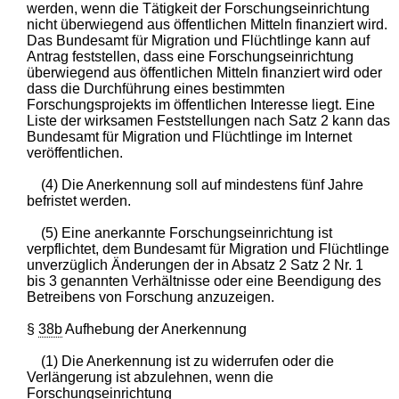
werden, wenn die Tätigkeit der Forschungseinrichtung
nicht überwiegend aus öffentlichen Mitteln finanziert wird.
Das Bundesamt für Migration und Flüchtlinge kann auf
Antrag feststellen, dass eine Forschungseinrichtung
überwiegend aus öffentlichen Mitteln finanziert wird oder
dass die Durchführung eines bestimmten
Forschungsprojekts im öffentlichen Interesse liegt. Eine
Liste der wirksamen Feststellungen nach Satz 2 kann das
Bundesamt für Migration und Flüchtlinge im Internet
veröffentlichen.
(4) Die Anerkennung soll auf mindestens fünf Jahre
befristet werden.
(5) Eine anerkannte Forschungseinrichtung ist
verpflichtet, dem Bundesamt für Migration und Flüchtlinge
unverzüglich Änderungen der in Absatz 2 Satz 2 Nr. 1
bis 3 genannten Verhältnisse oder eine Beendigung des
Betreibens von Forschung anzuzeigen.
§
38b
Aufhebung der Anerkennung
(1) Die Anerkennung ist zu widerrufen oder die
Verlängerung ist abzulehnen, wenn die
Forschungseinrichtung