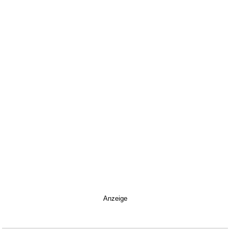
Anzeige