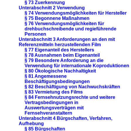
§ 73 Zuerkennung
Unterabschnitt 2 Verwendung
§ 74 Verwendungsmöglichkeiten für Hersteller
§ 75 Begonnene Maßnahmen
§ 76 Verwendungsmöglichkeiten für
drehbuchschreibende und regieführende
Personen
Unterabschnitt 3 Anforderungen an den mit
Referenzmitteln herzustellenden Film
§ 77 Eigenanteil des Herstellers
§ 78 Ausnahmen beim Eigenanteil
§ 79 Besondere Anforderung an die
Verwendung für internationale Koproduktionen
§ 80 Ökologische Nachhaltigkeit
§ 81 Angemessene
Beschäftigungsbedingungen
§ 82 Beschäftigung von Nachwuchskräften
§ 83 Vermietung des Films
§ 84 Fernsehnutzungsrechte und weitere
Vertragsbedingungen in
Auswertungsverträgen mit
Fernsehveranstaltern
Unterabschnitt 4 Bürgschaften, Verfahren,
Aufhebung
§ 85 Bürgschaften