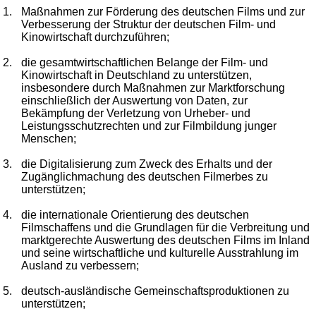
1.
Maßnahmen zur Förderung des deutschen Films und zur
Verbesserung der Struktur der deutschen Film- und
Kinowirtschaft durchzuführen;
2.
die gesamtwirtschaftlichen Belange der Film- und
Kinowirtschaft in Deutschland zu unterstützen,
insbesondere durch Maßnahmen zur Marktforschung
einschließlich der Auswertung von Daten, zur
Bekämpfung der Verletzung von Urheber- und
Leistungsschutzrechten und zur Filmbildung junger
Menschen;
3.
die Digitalisierung zum Zweck des Erhalts und der
Zugänglichmachung des deutschen Filmerbes zu
unterstützen;
4.
die internationale Orientierung des deutschen
Filmschaffens und die Grundlagen für die Verbreitung und
marktgerechte Auswertung des deutschen Films im Inland
und seine wirtschaftliche und kulturelle Ausstrahlung im
Ausland zu verbessern;
5.
deutsch-ausländische Gemeinschaftsproduktionen zu
unterstützen;