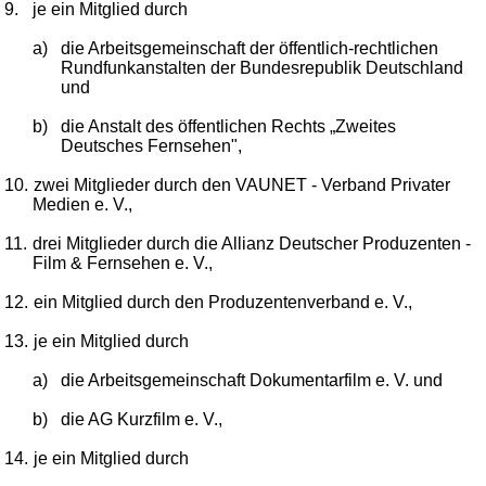
9.
je ein Mitglied durch
a)
die Arbeitsgemeinschaft der öffentlich-rechtlichen
Rundfunkanstalten der Bundesrepublik Deutschland
und
b)
die Anstalt des öffentlichen Rechts „Zweites
Deutsches Fernsehen",
10.
zwei Mitglieder durch den VAUNET - Verband Privater
Medien e. V.,
11.
drei Mitglieder durch die Allianz Deutscher Produzenten -
Film & Fernsehen e. V.,
12.
ein Mitglied durch den Produzentenverband e. V.,
13.
je ein Mitglied durch
a)
die Arbeitsgemeinschaft Dokumentarfilm e. V. und
b)
die AG Kurzfilm e. V.,
14.
je ein Mitglied durch