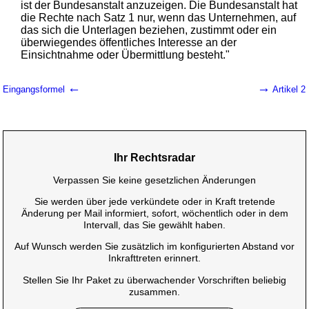
ist der Bundesanstalt anzuzeigen. Die Bundesanstalt hat
die Rechte nach Satz 1 nur, wenn das Unternehmen, auf
das sich die Unterlagen beziehen, zustimmt oder ein
überwiegendes öffentliches Interesse an der
Einsichtnahme oder Übermittlung besteht."
←
→
Eingangsformel
Artikel 2
Ihr Rechtsradar
Verpassen Sie keine gesetzlichen Änderungen
Sie werden über jede verkündete oder in Kraft tretende
Änderung per Mail informiert, sofort, wöchentlich oder in dem
Intervall, das Sie gewählt haben.
Auf Wunsch werden Sie zusätzlich im konfigurierten Abstand vor
Inkrafttreten erinnert.
Stellen Sie Ihr Paket zu überwachender Vorschriften beliebig
zusammen.