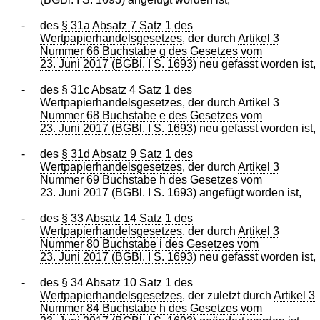
-
des
§ 31a Absatz 7 Satz 1 des
Wertpapierhandelsgesetzes
, der durch
Artikel 3
Nummer 66 Buchstabe g des Gesetzes vom
23. Juni 2017 (BGBl. I S. 1693
) neu gefasst worden ist,
-
des
§ 31c Absatz 4 Satz 1 des
Wertpapierhandelsgesetzes
, der durch
Artikel 3
Nummer 68 Buchstabe e des Gesetzes vom
23. Juni 2017 (BGBl. I S. 1693
) neu gefasst worden ist,
-
des
§ 31d Absatz 9 Satz 1 des
Wertpapierhandelsgesetzes
, der durch
Artikel 3
Nummer 69 Buchstabe h des Gesetzes vom
23. Juni 2017 (BGBl. I S. 1693
) angefügt worden ist,
-
des
§ 33 Absatz 14 Satz 1 des
Wertpapierhandelsgesetzes
, der durch
Artikel 3
Nummer 80 Buchstabe i des Gesetzes vom
23. Juni 2017 (BGBl. I S. 1693
) neu gefasst worden ist,
-
des
§ 34 Absatz 10 Satz 1 des
Wertpapierhandelsgesetzes
, der zuletzt durch
Artikel 3
Nummer 84 Buchstabe h des Gesetzes vom