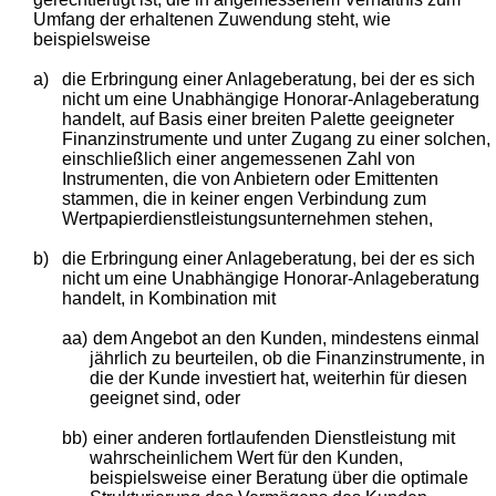
Umfang der erhaltenen Zuwendung steht, wie
beispielsweise
a)
die Erbringung einer Anlageberatung, bei der es sich
nicht um eine Unabhängige Honorar-Anlageberatung
handelt, auf Basis einer breiten Palette geeigneter
Finanzinstrumente und unter Zugang zu einer solchen,
einschließlich einer angemessenen Zahl von
Instrumenten, die von Anbietern oder Emittenten
stammen, die in keiner engen Verbindung zum
Wertpapierdienstleistungsunternehmen stehen,
b)
die Erbringung einer Anlageberatung, bei der es sich
nicht um eine Unabhängige Honorar-Anlageberatung
handelt, in Kombination mit
aa)
dem Angebot an den Kunden, mindestens einmal
jährlich zu beurteilen, ob die Finanzinstrumente, in
die der Kunde investiert hat, weiterhin für diesen
geeignet sind, oder
bb)
einer anderen fortlaufenden Dienstleistung mit
wahrscheinlichem Wert für den Kunden,
beispielsweise einer Beratung über die optimale