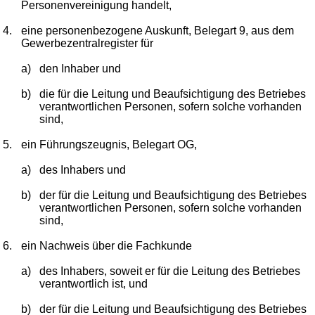
Personenvereinigung handelt,
4.
eine personenbezogene Auskunft, Belegart 9, aus dem
Gewerbezentralregister für
a)
den Inhaber und
b)
die für die Leitung und Beaufsichtigung des Betriebes
verantwortlichen Personen, sofern solche vorhanden
sind,
5.
ein Führungszeugnis, Belegart OG,
a)
des Inhabers und
b)
der für die Leitung und Beaufsichtigung des Betriebes
verantwortlichen Personen, sofern solche vorhanden
sind,
6.
ein Nachweis über die Fachkunde
a)
des Inhabers, soweit er für die Leitung des Betriebes
verantwortlich ist, und
b)
der für die Leitung und Beaufsichtigung des Betriebes