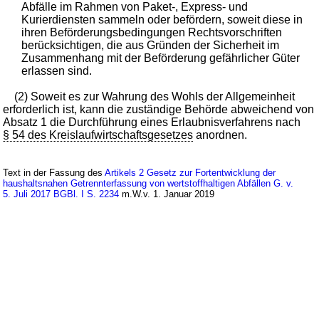
Abfälle im Rahmen von Paket-, Express- und
Kurierdiensten sammeln oder befördern, soweit diese in
ihren Beförderungsbedingungen Rechtsvorschriften
berücksichtigen, die aus Gründen der Sicherheit im
Zusammenhang mit der Beförderung gefährlicher Güter
erlassen sind.
(2) Soweit es zur Wahrung des Wohls der Allgemeinheit
erforderlich ist, kann die zuständige Behörde abweichend von
Absatz 1 die Durchführung eines Erlaubnisverfahrens nach
§ 54 des Kreislaufwirtschaftsgesetzes
anordnen.
Text in der Fassung des
Artikels 2 Gesetz zur Fortentwicklung der
haushaltsnahen Getrennterfassung von wertstoffhaltigen Abfällen G. v.
5. Juli 2017 BGBl. I S. 2234
m.W.v. 1. Januar 2019