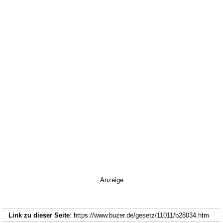
Anzeige
Link zu dieser Seite
: https://www.buzer.de/gesetz/11011/b28034.htm