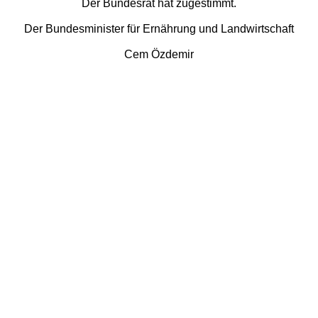
Der Bundesrat hat zugestimmt.
Der Bundesminister für Ernährung und Landwirtschaft
Cem Özdemir