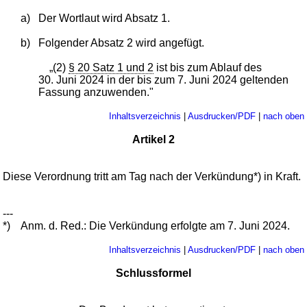
a)
Der Wortlaut wird Absatz 1.
b)
Folgender Absatz 2 wird angefügt.
„(2)
§ 20 Satz 1 und 2
ist bis zum Ablauf des
30. Juni 2024 in der bis zum 7. Juni 2024 geltenden
Fassung anzuwenden."
Inhaltsverzeichnis
|
Ausdrucken/PDF
|
nach oben
Artikel 2
Diese Verordnung tritt am Tag nach der Verkündung*) in Kraft.
---
*)
Anm. d. Red.: Die Verkündung erfolgte am 7. Juni 2024.
Inhaltsverzeichnis
|
Ausdrucken/PDF
|
nach oben
Schlussformel