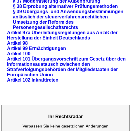
§ 37 Modernisierung der Außenprüfung
§ 38 Erprobung alternativer Prüfungsmethoden
§ 39 Übergangs- und Anwendungsbestimmungen
anlässlich der steuerverfahrensrechtlichen
Umsetzung der Reform des
Personengesellschaftsrechts
Artikel 97a Überleitungsregelungen aus Anlaß der
Herstellung der Einheit Deutschlands
Artikel 98
Artikel 99 Ermächtigungen
Artikel 100
Artikel 101 Übergangsvorschrift zum Gesetz über den
Informationsaustausch zwischen den
Strafverfolgungsbehörden der Mitgliedstaaten der
Europäischen Union
Artikel 102 Inkrafttreten
Ihr Rechtsradar
Verpassen Sie keine gesetzlichen Änderungen