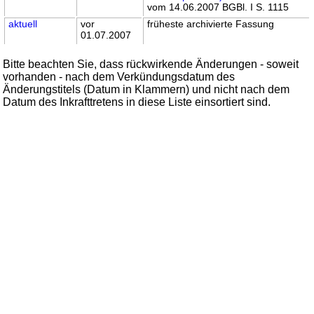
vom 14.06.2007 BGBl. I S. 1115
aktuell
vor
früheste archivierte Fassung
01.07.2007
Bitte beachten Sie, dass rückwirkende Änderungen - soweit
vorhanden - nach dem Verkündungsdatum des
Änderungstitels (Datum in Klammern) und nicht nach dem
Datum des Inkrafttretens in diese Liste einsortiert sind.