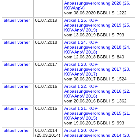
Anpassungsverordnung 2020 (26.
KOVAnpV)
vom 08.06.2020 BGBl. I S. 1222
aktuell
vorher
01.07.2019
Artikel 1 25. KOV-
Anpassungsverordnung 2019 (25.
KOV-AnpV 2019)
vom 13.06.2019 BGBl. I S. 793
aktuell
vorher
01.07.2018
Artikel 1 24. KOV-
Anpassungsverordnung 2018 (24.
KOV-AnpV 2018)
vom 12.06.2018 BGBl. I S. 840
aktuell
vorher
01.07.2017
Artikel 1 23. KOV-
Anpassungsverordnung 2017 (23.
KOV-AnpV 2017)
vom 08.06.2017 BGBl. I S. 1524
aktuell
vorher
01.07.2016
Artikel 1 22. KOV-
Anpassungsverordnung 2016 (22.
KOV-AnpV 2016)
vom 20.06.2016 BGBl. I S. 1362
aktuell
vorher
01.07.2015
Artikel 1 21. KOV-
Anpassungsverordnung 2015 (21.
KOV-AnpV 2015)
vom 19.06.2015 BGBl. I S. 993
aktuell
vorher
01.07.2014
Artikel 1 20. KOV-
(25.09.2014)
Anpassungsverordnung 2014 (20.