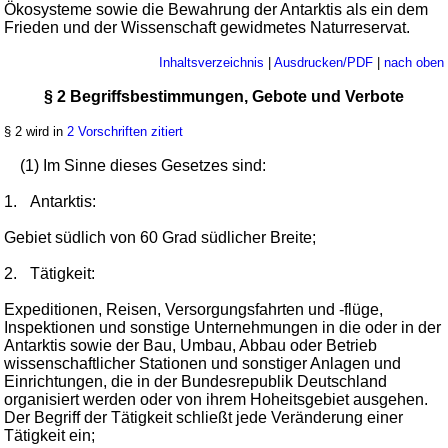
Ökosysteme sowie die Bewahrung der Antarktis als ein dem
Frieden und der Wissenschaft gewidmetes Naturreservat.
Inhaltsverzeichnis
|
Ausdrucken/PDF
|
nach oben
§ 2 Begriffsbestimmungen, Gebote und Verbote
§ 2 wird in
2 Vorschriften zitiert
(1) Im Sinne dieses Gesetzes sind:
1.
Antarktis:
Gebiet südlich von 60 Grad südlicher Breite;
2.
Tätigkeit:
Expeditionen, Reisen, Versorgungsfahrten und -flüge,
Inspektionen und sonstige Unternehmungen in die oder in der
Antarktis sowie der Bau, Umbau, Abbau oder Betrieb
wissenschaftlicher Stationen und sonstiger Anlagen und
Einrichtungen, die in der Bundesrepublik Deutschland
organisiert werden oder von ihrem Hoheitsgebiet ausgehen.
Der Begriff der Tätigkeit schließt jede Veränderung einer
Tätigkeit ein;