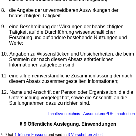
8.
die Angabe der unvermeidbaren Auswirkungen der
beabsichtigten Tätigkeit;
9.
eine Beschreibung der Wirkungen der beabsichtigten
Tätigkeit auf die Durchführung wissenschaftlicher
Forschung und auf andere bestehende Nutzungen und
Werte;
10.
Angaben zu Wissenslücken und Unsicherheiten, die beim
Sammeln der nach diesem Absatz erforderlichen
Informationen aufgetreten sind;
11.
eine allgemeinverständliche Zusammenfassung der nach
diesem Absatz zusammengestellten Informationen;
12.
Name und Anschrift der Person oder Organisation, die die
Untersuchung vorgelegt hat, sowie die Anschrift, an die
Stellungnahmen dazu zu richten sind.
Inhaltsverzeichnis
|
Ausdrucken/PDF
|
nach oben
§ 9 Öffentliche Auslegung, Einwendungen
§ 9 hat
1 frühere Fassung
und wird in
3 Vorschriften zitiert