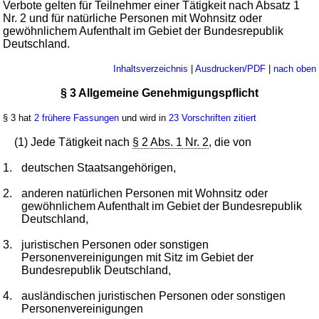
Verbote gelten für Teilnehmer einer Tätigkeit nach Absatz 1
Nr. 2 und für natürliche Personen mit Wohnsitz oder
gewöhnlichem Aufenthalt im Gebiet der Bundesrepublik
Deutschland.
Inhaltsverzeichnis
|
Ausdrucken/PDF
|
nach oben
§ 3 Allgemeine Genehmigungspflicht
§ 3 hat
2 frühere Fassungen
und wird in
23 Vorschriften zitiert
(1) Jede Tätigkeit nach
§ 2 Abs. 1 Nr. 2
, die von
1.
deutschen Staatsangehörigen,
2.
anderen natürlichen Personen mit Wohnsitz oder
gewöhnlichem Aufenthalt im Gebiet der Bundesrepublik
Deutschland,
3.
juristischen Personen oder sonstigen
Personenvereinigungen mit Sitz im Gebiet der
Bundesrepublik Deutschland,
4.
ausländischen juristischen Personen oder sonstigen
Personenvereinigungen