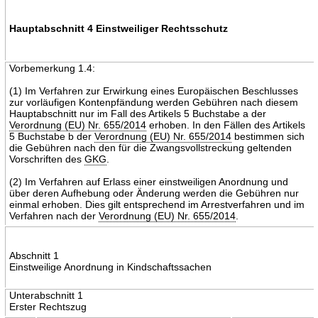
Hauptabschnitt 4 Einstweiliger Rechtsschutz
Vorbemerkung 1.4:
(1) Im Verfahren zur Erwirkung eines Europäischen Beschlusses
zur vorläufigen Kontenpfändung werden Gebühren nach diesem
Hauptabschnitt nur im Fall des Artikels 5 Buchstabe a der
Verordnung (EU) Nr. 655/2014
erhoben. In den Fällen des Artikels
5 Buchstabe b der
Verordnung (EU) Nr. 655/2014
bestimmen sich
die Gebühren nach den für die Zwangsvollstreckung geltenden
Vorschriften des
GKG
.
(2) Im Verfahren auf Erlass einer einstweiligen Anordnung und
über deren Aufhebung oder Änderung werden die Gebühren nur
einmal erhoben. Dies gilt entsprechend im Arrestverfahren und im
Verfahren nach der
Verordnung (EU) Nr. 655/2014
.
Abschnitt 1
Einstweilige Anordnung in Kindschaftssachen
Unterabschnitt 1
Erster Rechtszug