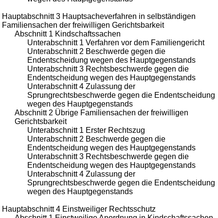
Hauptabschnitt 3 Hauptsacheverfahren in selbständigen
Familiensachen der freiwilligen Gerichtsbarkeit
Abschnitt 1 Kindschaftssachen
Unterabschnitt 1 Verfahren vor dem Familiengericht
Unterabschnitt 2 Beschwerde gegen die
Endentscheidung wegen des Hauptgegenstands
Unterabschnitt 3 Rechtsbeschwerde gegen die
Endentscheidung wegen des Hauptgegenstands
Unterabschnitt 4 Zulassung der
Sprungrechtsbeschwerde gegen die Endentscheidung
wegen des Hauptgegenstands
Abschnitt 2 Übrige Familiensachen der freiwilligen
Gerichtsbarkeit
Unterabschnitt 1 Erster Rechtszug
Unterabschnitt 2 Beschwerde gegen die
Endentscheidung wegen des Hauptgegenstands
Unterabschnitt 3 Rechtsbeschwerde gegen die
Endentscheidung wegen des Hauptgegenstands
Unterabschnitt 4 Zulassung der
Sprungrechtsbeschwerde gegen die Endentscheidung
wegen des Hauptgegenstands
Hauptabschnitt 4 Einstweiliger Rechtsschutz
Abschnitt 1 Einstweilige Anordnung in Kindschaftssachen