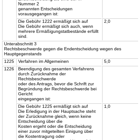
Nummer 2
genannten Entscheidungen
vorausgegangen ist:
Die Gebühr 1222 ermäßigt sich auf
2,0
Die Gebühr ermäßigt sich auch, wenn
mehrere Ermäßigungstatbestände erfüllt
sind.
Unterabschnitt 3
Rechtsbeschwerde gegen die Endentscheidung wegen des
Hauptgegenstands
1225
Verfahren im Allgemeinen
5,0
1226
Beendigung des gesamten Verfahrens
durch Zurücknahme der
Rechtsbeschwerde
oder des Antrags, bevor die Schrift zur
Begründung der Rechtsbeschwerde bei
Gericht
eingegangen ist:
Die Gebühr 1225 ermäßigt sich auf
1,0
Die Erledigung in der Hauptsache steht
der Zurücknahme gleich, wenn keine
Entscheidung über die
Kosten ergeht oder die Entscheidung
einer zuvor mitgeteilten Einigung über
die Kostentragung oder