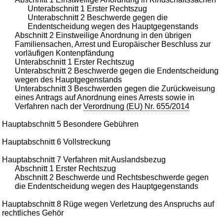
Unterabschnitt 1 Erster Rechtszug
Unterabschnitt 2 Beschwerde gegen die
Endentscheidung wegen des Hauptgegenstands
Abschnitt 2 Einstweilige Anordnung in den übrigen
Familiensachen, Arrest und Europäischer Beschluss zur
vorläufigen Kontenpfändung
Unterabschnitt 1 Erster Rechtszug
Unterabschnitt 2 Beschwerde gegen die Endentscheidung
wegen des Hauptgegenstands
Unterabschnitt 3 Beschwerden gegen die Zurückweisung
eines Antrags auf Anordnung eines Arrests sowie in
Verfahren nach der
Verordnung (EU) Nr. 655/2014
Hauptabschnitt 5 Besondere Gebühren
Hauptabschnitt 6 Vollstreckung
Hauptabschnitt 7 Verfahren mit Auslandsbezug
Abschnitt 1 Erster Rechtszug
Abschnitt 2 Beschwerde und Rechtsbeschwerde gegen
die Endentscheidung wegen des Hauptgegenstands
Hauptabschnitt 8 Rüge wegen Verletzung des Anspruchs auf
rechtliches Gehör