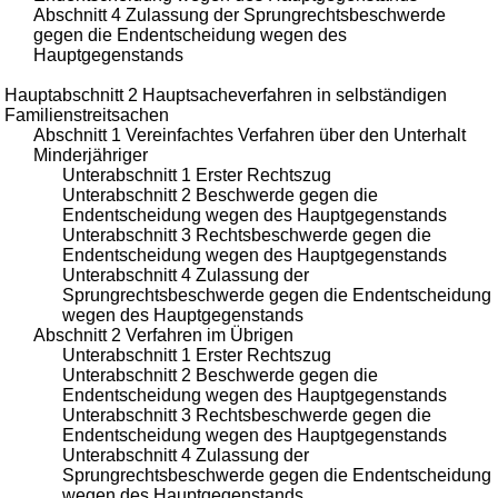
Abschnitt 4 Zulassung der Sprungrechtsbeschwerde
gegen die Endentscheidung wegen des
Hauptgegenstands
Hauptabschnitt 2 Hauptsacheverfahren in selbständigen
Familienstreitsachen
Abschnitt 1 Vereinfachtes Verfahren über den Unterhalt
Minderjähriger
Unterabschnitt 1 Erster Rechtszug
Unterabschnitt 2 Beschwerde gegen die
Endentscheidung wegen des Hauptgegenstands
Unterabschnitt 3 Rechtsbeschwerde gegen die
Endentscheidung wegen des Hauptgegenstands
Unterabschnitt 4 Zulassung der
Sprungrechtsbeschwerde gegen die Endentscheidung
wegen des Hauptgegenstands
Abschnitt 2 Verfahren im Übrigen
Unterabschnitt 1 Erster Rechtszug
Unterabschnitt 2 Beschwerde gegen die
Endentscheidung wegen des Hauptgegenstands
Unterabschnitt 3 Rechtsbeschwerde gegen die
Endentscheidung wegen des Hauptgegenstands
Unterabschnitt 4 Zulassung der
Sprungrechtsbeschwerde gegen die Endentscheidung
wegen des Hauptgegenstands