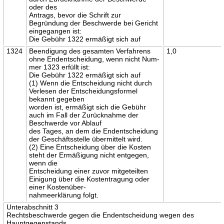
oder des
Antrags, bevor die Schrift zur
Begründung der Beschwerde bei Gericht
eingegangen ist:
Die Gebühr 1322 ermäßigt sich auf
1324
Beendigung des gesamten Verfahrens
1,0
ohne Endentscheidung, wenn nicht Num-
mer 1323 erfüllt ist:
Die Gebühr 1322 ermäßigt sich auf
(1) Wenn die Entscheidung nicht durch
Verlesen der Entscheidungsformel
bekannt gegeben
worden ist, ermäßigt sich die Gebühr
auch im Fall der Zurücknahme der
Beschwerde vor Ablauf
des Tages, an dem die Endentscheidung
der Geschäftsstelle übermittelt wird.
(2) Eine Entscheidung über die Kosten
steht der Ermäßigung nicht entgegen,
wenn die
Entscheidung einer zuvor mitgeteilten
Einigung über die Kostentragung oder
einer Kostenüber-
nahmeerklärung folgt.
Unterabschnitt 3
Rechtsbeschwerde gegen die Endentscheidung wegen des
Hauptgegenstands