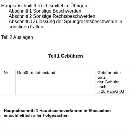
Hauptabschnitt 9 Rechtsmittel im Übrigen
Abschnitt 1 Sonstige Beschwerden
Abschnitt 2 Sonstige Rechtsbeschwerden
Abschnitt 3 Zulassung der Sprungrechtsbeschwerde in
sonstigen Fällen
Teil 2 Auslagen
Teil 1 Gebühren
Nr.
Gebührentatbestand
Gebühr oder
Satz
der Gebühr
nach
§ 28 FamGKG
Hauptabschnitt 1 Hauptsacheverfahren in Ehesachen
einschließlich aller Folgesachen