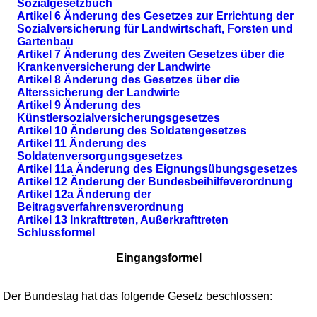
Sozialgesetzbuch
Artikel 6 Änderung des Gesetzes zur Errichtung der
Sozialversicherung für Landwirtschaft, Forsten und
Gartenbau
Artikel 7 Änderung des Zweiten Gesetzes über die
Krankenversicherung der Landwirte
Artikel 8 Änderung des Gesetzes über die
Alterssicherung der Landwirte
Artikel 9 Änderung des
Künstlersozialversicherungsgesetzes
Artikel 10 Änderung des Soldatengesetzes
Artikel 11 Änderung des
Soldatenversorgungsgesetzes
Artikel 11a Änderung des Eignungsübungsgesetzes
Artikel 12 Änderung der Bundesbeihilfeverordnung
Artikel 12a Änderung der
Beitragsverfahrensverordnung
Artikel 13 Inkrafttreten, Außerkrafttreten
Schlussformel
Eingangsformel
Der Bundestag hat das folgende Gesetz beschlossen: