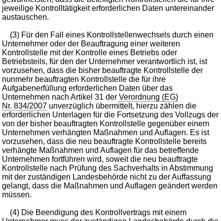
jeweilige Kontrolltätigkeit erforderlichen Daten untereinander
austauschen.
(3) Für den Fall eines Kontrollstellenwechsels durch einen
Unternehmer oder der Beauftragung einer weiteren
Kontrollstelle mit der Kontrolle eines Betriebs oder
Betriebsteils, für den der Unternehmer verantwortlich ist, ist
vorzusehen, dass die bisher beauftragte Kontrollstelle der
nunmehr beauftragten Kontrollstelle die für ihre
Aufgabenerfüllung erforderlichen Daten über das
Unternehmen nach Artikel 31 der
Verordnung (EG)
Nr. 834/2007
unverzüglich übermittelt, hierzu zählen die
erforderlichen Unterlagen für die Fortsetzung des Vollzugs der
von der bisher beauftragten Kontrollstelle gegenüber einem
Unternehmen verhängten Maßnahmen und Auflagen. Es ist
vorzusehen, dass die neu beauftragte Kontrollstelle bereits
verhängte Maßnahmen und Auflagen für das betreffende
Unternehmen fortführen wird, soweit die neu beauftragte
Kontrollstelle nach Prüfung des Sachverhalts in Abstimmung
mit der zuständigen Landesbehörde nicht zu der Auffassung
gelangt, dass die Maßnahmen und Auflagen geändert werden
müssen.
(4) Die Beendigung des Kontrollvertrags mit einem