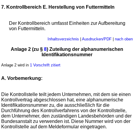
7. Kontrollbereich E. Herstellung von Futtermitteln
Der Kontrollbereich umfasst Einheiten zur Aufbereitung
von Futtermitteln.
Inhaltsverzeichnis
|
Ausdrucken/PDF
|
nach oben
Anlage 2 (zu §
8
) Zuteilung der alphanumerischen
Identifikationsnummer
Anlage 2 wird in
1 Vorschrift zitiert
A. Vorbemerkung:
Die Kontrollstelle teilt jedem Unternehmen, mit dem sie einen
Kontrollvertrag abgeschlossen hat, eine alphanumerische
Identifikationsnummer zu, die ausschließlich für die
Durchführung des Kontrollverfahrens von der Kontrollstelle,
dem Unternehmer, den zuständigen Landesbehörden und der
Bundesanstalt zu verwenden ist. Diese Nummer wird von der
Kontrollstelle auf dem Meldeformular eingetragen.