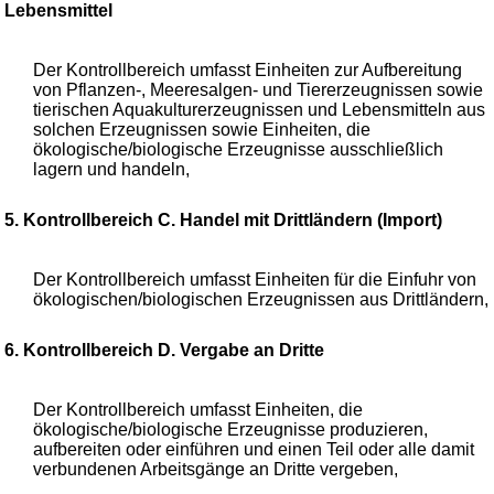
Lebensmittel
Der Kontrollbereich umfasst Einheiten zur Aufbereitung
von Pflanzen-, Meeresalgen- und Tiererzeugnissen sowie
tierischen Aquakulturerzeugnissen und Lebensmitteln aus
solchen Erzeugnissen sowie Einheiten, die
ökologische/biologische Erzeugnisse ausschließlich
lagern und handeln,
5. Kontrollbereich C. Handel mit Drittländern (Import)
Der Kontrollbereich umfasst Einheiten für die Einfuhr von
ökologischen/biologischen Erzeugnissen aus Drittländern,
6. Kontrollbereich D. Vergabe an Dritte
Der Kontrollbereich umfasst Einheiten, die
ökologische/biologische Erzeugnisse produzieren,
aufbereiten oder einführen und einen Teil oder alle damit
verbundenen Arbeitsgänge an Dritte vergeben,