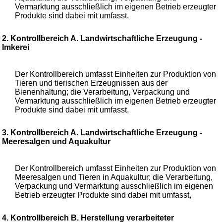
Vermarktung ausschließlich im eigenen Betrieb erzeugter
Produkte sind dabei mit umfasst,
2. Kontrollbereich A. Landwirtschaftliche Erzeugung -
Imkerei
Der Kontrollbereich umfasst Einheiten zur Produktion von
Tieren und tierischen Erzeugnissen aus der
Bienenhaltung; die Verarbeitung, Verpackung und
Vermarktung ausschließlich im eigenen Betrieb erzeugter
Produkte sind dabei mit umfasst,
3. Kontrollbereich A. Landwirtschaftliche Erzeugung -
Meeresalgen und Aquakultur
Der Kontrollbereich umfasst Einheiten zur Produktion von
Meeresalgen und Tieren in Aquakultur; die Verarbeitung,
Verpackung und Vermarktung ausschließlich im eigenen
Betrieb erzeugter Produkte sind dabei mit umfasst,
4. Kontrollbereich B. Herstellung verarbeiteter