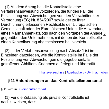
(1) Mit dem Antrag hat die Kontrollstelle eine
Verfahrensanweisung vorzulegen, die für den Fall der
Feststellung von Abweichungen von den Vorschriften der
Verordnung (EG) Nr. 834/2007
sowie der zu ihrer
Durchführung erlassenen Rechtsakte der Europäischen
Gemeinschaft oder der Europäischen Union die Anwendung
eines Maßnahmenkatalogs nach den Vorgaben der Anlage
3
gegenüber den Unternehmern, mit denen die Kontrollstelle
einen Kontrollvertrag abgeschlossen hat, vorsieht.
(2) In der Verfahrensanweisung nach Absatz 1 ist im
Einzelnen darzulegen, wie die Kontrollstelle im Falle der
Feststellung von Abweichungen die gegebenenfalls
getroffenen Abhilfemaßnahmen auferlegt und überprüft.
Inhaltsverzeichnis
|
Ausdrucken/PDF
|
nach oben
§ 11 Anforderungen an das Kontrollstellenpersonal
§ 11 wird in
3 Vorschriften zitiert
(1) Für die Zulassung als private Kontrollstelle ist
nachzuweisen, dass