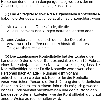
Personen dürfen nur in demjenigen tätig werden, der im
Zulassungsbescheid für sie zugelassen ist.
(4) Der Antragsteller sowie die zugelassene Kontrollstelle
haben die Bundesanstalt unverzüglich zu unterrichten, wenn
1.
sich wesentliche Tatbestände, die die
Zulassungsvoraussetzungen betreffen, ändern oder
2.
eine Änderung hinsichtlich der für die Kontrolle
verantwortlichen Personen oder hinsichtlich ihres
Tätigkeitsbereichs eintritt.
(5) Die zugelassene Kontrollstelle hat den zuständigen
Landesbehörden und der Bundesanstalt bis zum 15. Februar
eines Kalenderjahres einen Nachweis vorzulegen, dass die
Kontrollbefähigung der für die Kontrolle verantwortlichen
Personen nach
Anlage 4 Nummer 4
im Vorjahr
aufrechterhalten worden ist. Ist einer für die Kontrolle
verantwortlichen Person die Durchführung der erforderlichen
Anzahl an Kontrollen in einem Jahr nicht möglich gewesen,
ist der Bundesanstalt nachzuweisen und den zuständigen
Landesbehörden mitzuteilen, wie die Kontrollbefähigung auf
andere Weise aufrechterhalten wird.