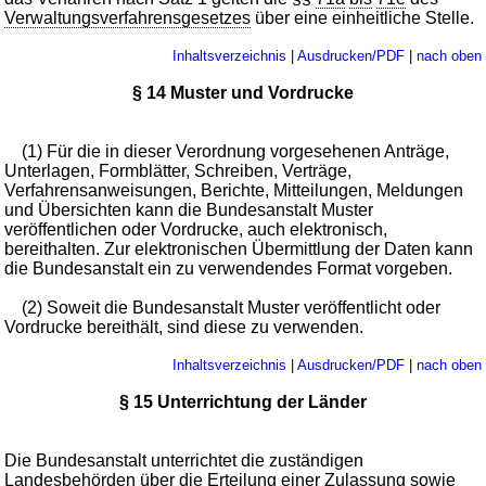
Verwaltungsverfahrensgesetzes
über eine einheitliche Stelle.
Inhaltsverzeichnis
|
Ausdrucken/PDF
|
nach oben
§ 14 Muster und Vordrucke
(1) Für die in dieser Verordnung vorgesehenen Anträge,
Unterlagen, Formblätter, Schreiben, Verträge,
Verfahrensanweisungen, Berichte, Mitteilungen, Meldungen
und Übersichten kann die Bundesanstalt Muster
veröffentlichen oder Vordrucke, auch elektronisch,
bereithalten. Zur elektronischen Übermittlung der Daten kann
die Bundesanstalt ein zu verwendendes Format vorgeben.
(2) Soweit die Bundesanstalt Muster veröffentlicht oder
Vordrucke bereithält, sind diese zu verwenden.
Inhaltsverzeichnis
|
Ausdrucken/PDF
|
nach oben
§ 15 Unterrichtung der Länder
Die Bundesanstalt unterrichtet die zuständigen
Landesbehörden über die Erteilung einer Zulassung sowie