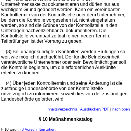
Unternehmensakte zu dokumentieren und dürfen nur aus
wichtigem Grund geändert werden. Kann ein vereinbarter
Kontrolltermin von der Kontrollstelle oder dem Unternehmer,
bei dem die Kontrolle vorgesehen ist, nicht eingehalten
werden, so sind die Gründe von der Kontrollstelle in den
Unterlagen nachvollziehbar zu dokumentieren. Die
Kontrollstelle vereinbart zeitnah einen neuen Termin.
Teilprüfungen ist der Vorrang zu geben.
(3) Bei unangekündigten Kontrollen werden Prüfungen so
weit wie möglich durchgeführt. Der für die Betriebseinheit
verantwortliche Unternehmer oder sein Bevollmächtigter soll
die Kontrolle begleiten, um die erforderlichen Auskünfte
erteilen zu können.
(4) Über jeden Kontrolltermin und seine Änderung ist die
zuständige Landesbehörde von der Kontrollstelle
unverzüglich zu informieren, soweit dies von der zuständigen
Landesbehörde gefordert wird.
Inhaltsverzeichnis
|
Ausdrucken/PDF
|
nach oben
§ 10 Maßnahmenkatalog
§ 10 wird in
3 Vorschriften zitiert