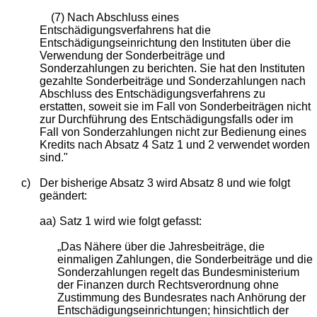
(7) Nach Abschluss eines
Entschädigungsverfahrens hat die
Entschädigungseinrichtung den Instituten über die
Verwendung der Sonderbeiträge und
Sonderzahlungen zu berichten. Sie hat den Instituten
gezahlte Sonderbeiträge und Sonderzahlungen nach
Abschluss des Entschädigungsverfahrens zu
erstatten, soweit sie im Fall von Sonderbeiträgen nicht
zur Durchführung des Entschädigungsfalls oder im
Fall von Sonderzahlungen nicht zur Bedienung eines
Kredits nach Absatz 4 Satz 1 und 2 verwendet worden
sind."
c)
Der bisherige Absatz 3 wird Absatz 8 und wie folgt
geändert:
aa)
Satz 1 wird wie folgt gefasst:
„Das Nähere über die Jahresbeiträge, die
einmaligen Zahlungen, die Sonderbeiträge und die
Sonderzahlungen regelt das Bundesministerium
der Finanzen durch Rechtsverordnung ohne
Zustimmung des Bundesrates nach Anhörung der
Entschädigungseinrichtungen; hinsichtlich der