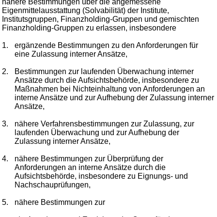
nähere Bestimmungen über die angemessene
Eigenmittelausstattung (Solvabilität) der Institute,
Institutsgruppen, Finanzholding-Gruppen und gemischten
Finanzholding-Gruppen zu erlassen, insbesondere
1.
ergänzende Bestimmungen zu den Anforderungen für
eine Zulassung interner Ansätze,
2.
Bestimmungen zur laufenden Überwachung interner
Ansätze durch die Aufsichtsbehörde, insbesondere zu
Maßnahmen bei Nichteinhaltung von Anforderungen an
interne Ansätze und zur Aufhebung der Zulassung interner
Ansätze,
3.
nähere Verfahrensbestimmungen zur Zulassung, zur
laufenden Überwachung und zur Aufhebung der
Zulassung interner Ansätze,
4.
nähere Bestimmungen zur Überprüfung der
Anforderungen an interne Ansätze durch die
Aufsichtsbehörde, insbesondere zu Eignungs- und
Nachschauprüfungen,
5.
nähere Bestimmungen zur