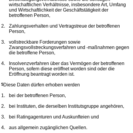
wirtschaftlichen Verhältnisse, insbesondere Art, Umfang
und Wirtschaftlichkeit der Geschäftstätigkeit der
betroffenen Person,
2.
Zahlungsverhalten und Vertragstreue der betroffenen
Person,
3.
vollstreckbare Forderungen sowie
Zwangsvollstreckungsverfahren und -maßnahmen gegen
die betroffene Person,
4.
Insolvenzverfahren über das Vermögen der betroffenen
Person, sofern diese eröffnet worden sind oder die
Eröffnung beantragt worden ist.
5
Diese Daten dürfen erhoben werden
1.
bei der betroffenen Person,
2.
bei Instituten, die derselben Institutsgruppe angehören,
3.
bei Ratingagenturen und Auskunfteien und
4.
aus allgemein zugänglichen Quellen.