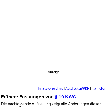
Anzeige
Inhaltsverzeichnis
|
Ausdrucken/PDF
|
nach oben
Frühere Fassungen von
§ 10 KWG
Die nachfolgende Aufstellung zeigt alle Änderungen dieser