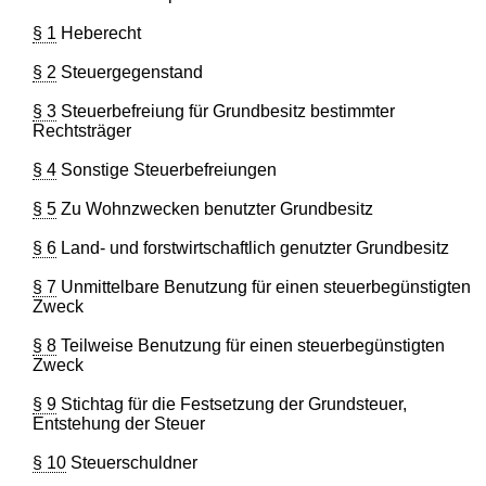
§ 1
Heberecht
§ 2
Steuergegenstand
§ 3
Steuerbefreiung für Grundbesitz bestimmter
Rechtsträger
§ 4
Sonstige Steuerbefreiungen
§ 5
Zu Wohnzwecken benutzter Grundbesitz
§ 6
Land- und forstwirtschaftlich genutzter Grundbesitz
§ 7
Unmittelbare Benutzung für einen steuerbegünstigten
Zweck
§ 8
Teilweise Benutzung für einen steuerbegünstigten
Zweck
§ 9
Stichtag für die Festsetzung der Grundsteuer,
Entstehung der Steuer
§ 10
Steuerschuldner