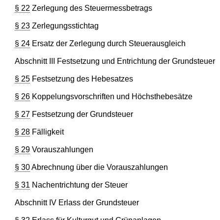
§ 22
Zerlegung des Steuermessbetrags
§ 23
Zerlegungsstichtag
§ 24
Ersatz der Zerlegung durch Steuerausgleich
Abschnitt III Festsetzung und Entrichtung der Grundsteuer
§ 25
Festsetzung des Hebesatzes
§ 26
Koppelungsvorschriften und Höchsthebesätze
§ 27
Festsetzung der Grundsteuer
§ 28
Fälligkeit
§ 29
Vorauszahlungen
§ 30
Abrechnung über die Vorauszahlungen
§ 31
Nachentrichtung der Steuer
Abschnitt IV Erlass der Grundsteuer