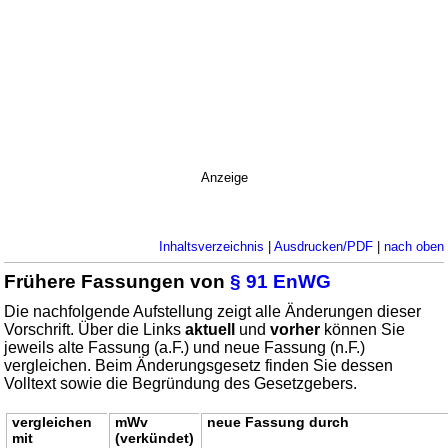
Anzeige
Inhaltsverzeichnis
|
Ausdrucken/PDF
|
nach oben
Frühere Fassungen von
§ 91 EnWG
Die nachfolgende Aufstellung zeigt alle Änderungen dieser
Vorschrift. Über die Links
aktuell
und
vorher
können Sie
jeweils alte Fassung (a.F.) und neue Fassung (n.F.)
vergleichen. Beim Änderungsgesetz finden Sie dessen
Volltext sowie die Begründung des Gesetzgebers.
vergleichen
mWv
neue Fassung durch
mit
(verkündet)